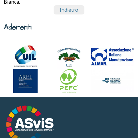
Bianca.
Indietro
Aderenti