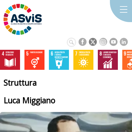
Struttura
Luca
Miggiano