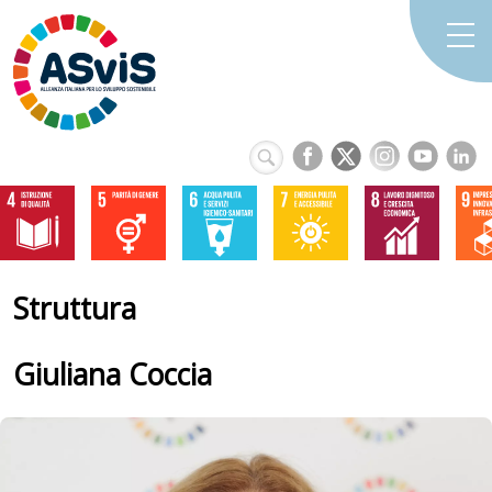
Struttura
Giuliana
Coccia