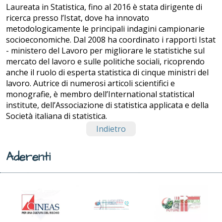
Laureata in Statistica, fino al 2016 è stata dirigente di
ricerca presso l’Istat, dove ha innovato
metodologicamente le principali indagini campionarie
socioeconomiche. Dal 2008 ha coordinato i rapporti Istat
- ministero del Lavoro per migliorare le statistiche sul
mercato del lavoro e sulle politiche sociali, ricoprendo
anche il ruolo di esperta statistica di cinque ministri del
lavoro. Autrice di numerosi articoli scientifici e
monografie, è membro dell’International statistical
institute, dell’Associazione di statistica applicata e della
Società italiana di statistica.
Indietro
Aderenti