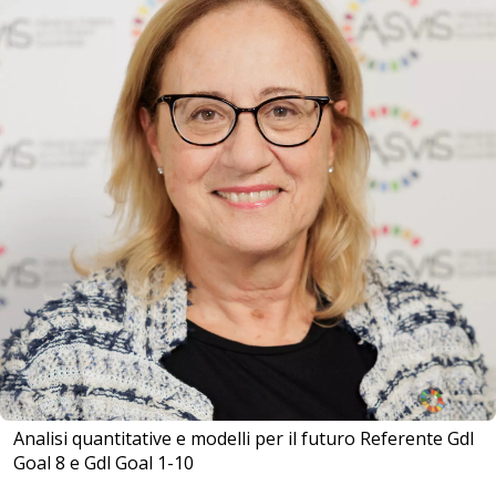
Analisi quantitative e modelli per il futuro Referente Gdl
Goal 8 e Gdl Goal 1-10