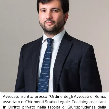
Avvocato iscritto presso l’Ordine degli Avvocati di Roma,
associato di Chiomenti Studio Legale. Teaching assistant
in Diritto privato nella facoltà di Giurisprudenza della