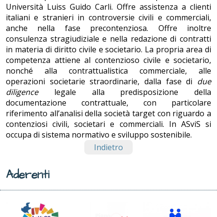
Università Luiss Guido Carli. Offre assistenza a clienti
italiani e stranieri in controversie civili e commerciali,
anche nella fase precontenziosa. Offre inoltre
consulenza stragiudiziale e nella redazione di contratti
in materia di diritto civile e societario. La propria area di
competenza attiene al contenzioso civile e societario,
nonché alla contrattualistica commerciale, alle
operazioni societarie straordinarie, dalla fase di
due
diligence
legale alla predisposizione della
documentazione contrattuale, con particolare
riferimento all’analisi della società target con riguardo a
contenziosi civili, societari e commerciali. In ASviS si
occupa di sistema normativo e sviluppo sostenibile.
Indietro
Aderenti