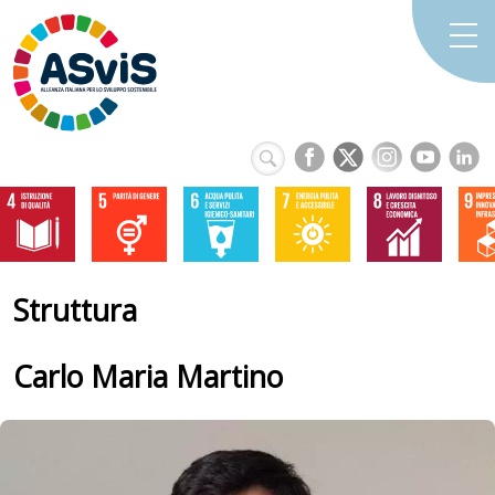
Struttura
Carlo Maria
Martino