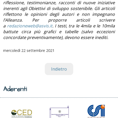
riflessione, testimonianze, racconti di nuove iniziative
inerenti agli Obiettivi di sviluppo sostenibile. Gli articoli
riflettono le opinioni degli autori e non impegnano
l’Alleanza. Per proporre articoli scrivere
a
redazioneweb@asvis.it
. I testi, tra le 4mila e le 10mila
battute circa più grafici e tabelle (salvo eccezioni
concordate preventivamente), devono essere inediti.
mercoledì
22 settembre 2021
Indietro
Aderenti