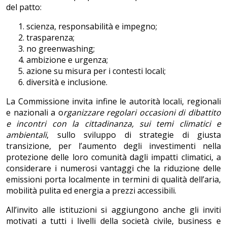
del patto:
scienza, responsabilità e impegno;
trasparenza;
no greenwashing;
ambizione e urgenza;
azione su misura per i contesti locali;
diversità e inclusione.
La Commissione invita infine le autorità locali, regionali
e nazionali a o
rganizzare regolari occasioni di dibattito
e incontri con la cittadinanza, sui temi climatici e
ambientali
, sullo sviluppo di strategie di giusta
transizione, per l’aumento degli investimenti nella
protezione delle loro comunità dagli impatti climatici, a
considerare i numerosi vantaggi che la riduzione delle
emissioni porta localmente in termini di qualità dell’aria,
mobilità pulita ed energia a prezzi accessibili.
All’invito alle istituzioni si aggiungono anche gli inviti
motivati a tutti i livelli della società civile, business e