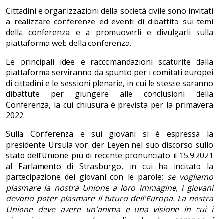
Cittadini e organizzazioni della società civile sono invitati
a realizzare conferenze ed eventi di dibattito sui temi
della conferenza e a promuoverli e divulgarli sulla
piattaforma web della conferenza.
Le principali idee e raccomandazioni scaturite dalla
piattaforma serviranno da spunto per i comitati europei
di cittadini e le sessioni plenarie, in cui le stesse saranno
dibattute per giungere alle conclusioni della
Conferenza, la cui chiusura è prevista per la primavera
2022.
Sulla Conferenza e sui giovani si è espressa la
presidente Ursula von der Leyen nel suo discorso sullo
stato dell’Unione più di recente pronunciato il 15.9.2021
al Parlamento di Strasburgo, in cui ha incitato la
partecipazione dei giovani con le parole:
se vogliamo
plasmare la nostra Unione a loro immagine, i giovani
devono poter plasmare il futuro dell'Europa. La nostra
Unione deve avere un'anima e una visione in cui i