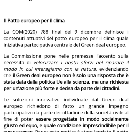
Il Patto europeo per il clima
La COM(2020) 788 final del 9 dicembre definisce i
contenuti attuativi del patto europeo per il clima quale
iniziativa partecipativa centrale del Green deal europeo.
La Commissione pone nelle premesse l’accento sulla
necessità di
velocizzare i nostri sforzi nel riparare il
modo in cui interagiamo con la natura
, evidenziando
che
il Green deal europeo non è solo una risposta che è
stata data dalla politica Ue alla scienza, ma una richiesta
per
un
’azione più forte e decisa da parte dei cittadini
.
Le soluzioni innovative individuate dal Green deal
europeo richiedono di fatto un grande impegno
partecipativo da parte dei cittadini e della società civile al
fine di poter
essere progettate in modo socialmente
giusto ed equo, e quale condizione imprescindibile per il