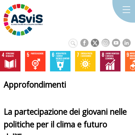
Approfondimenti
La partecipazione dei giovani nelle
politiche per il clima e futuro