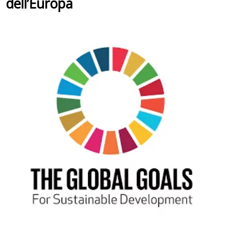
dell’Europa