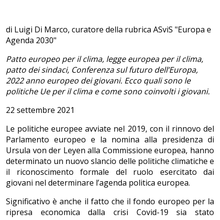
di Luigi Di Marco, curatore della rubrica ASviS "Europa e
Agenda 2030"
Patto europeo per il clima, legge europea per il clima,
patto dei sindaci, Conferenza sul futuro dell’Europa,
2022 anno europeo dei giovani. Ecco quali sono le
politiche Ue per il clima e come sono coinvolti i giovani.
22 settembre 2021
Le politiche europee avviate nel 2019, con il rinnovo del
Parlamento europeo e la nomina alla presidenza di
Ursula von der Leyen alla Commissione europea, hanno
determinato un nuovo slancio delle politiche climatiche e
il riconoscimento formale del ruolo esercitato dai
giovani nel determinare l’agenda politica europea.
Significativo è anche il fatto che il fondo europeo per la
ripresa economica dalla crisi Covid-19 sia stato