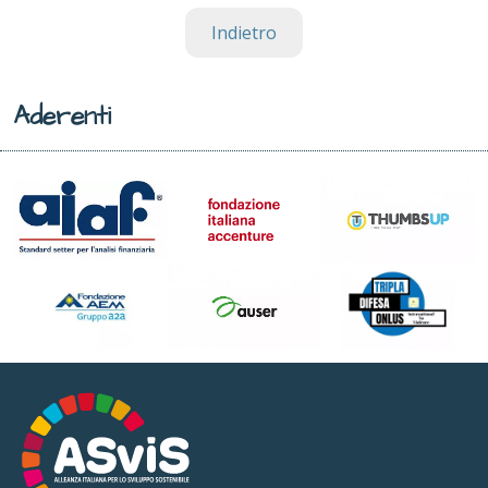
Indietro
Aderenti