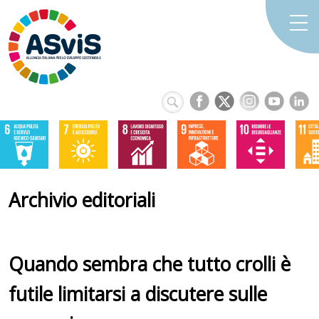
Archivio editoriali
Quando sembra che tutto crolli è
futile limitarsi a discutere sulle