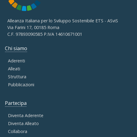
Alleanza Italiana per lo Sviluppo Sostenibile ETS - ASviS
Via Farini 17, 00185 Roma
C.F. 97893090585 P.IVA 14610671001
Chi siamo
Aderenti
Alleati
Struttura
Pubblicazioni
Partecipa
Diventa Aderente
Diventa Alleato
Collabora