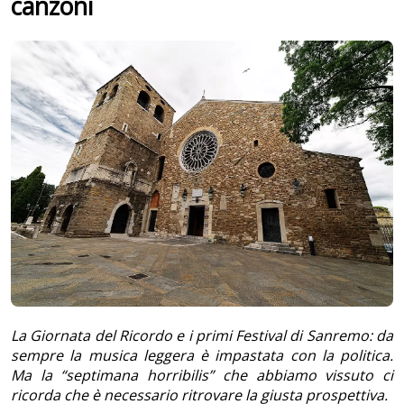
canzoni
La Giornata del Ricordo e i primi Festival di Sanremo: da
sempre la musica leggera è impastata con la politica.
Ma la “septimana horribilis” che abbiamo vissuto ci
ricorda che è necessario ritrovare la giusta prospettiva.