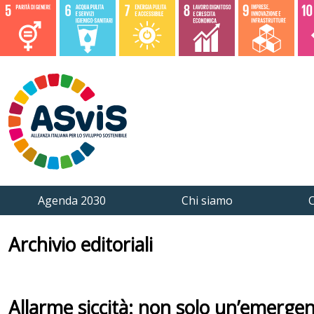
Agenda 2030
Chi siamo
C
Archivio editoriali
Allarme siccità: non solo un’emerge