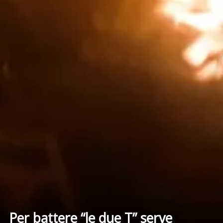
Per battere “le due T” serve