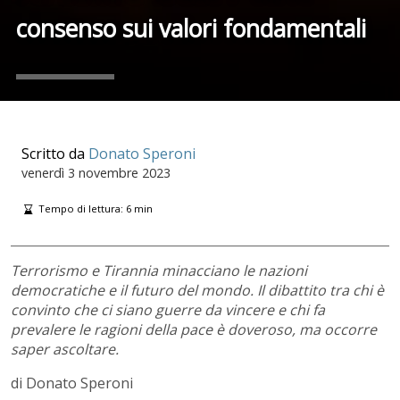
consenso sui valori fondamentali
Scritto da
Donato Speroni
venerdì
3 novembre 2023
Tempo di lettura:
6
min
Terrorismo e Tirannia minacciano le nazioni
democratiche e il futuro del mondo. Il dibattito tra chi è
convinto che ci siano guerre da vincere e chi fa
prevalere le ragioni della pace è doveroso, ma occorre
saper ascoltare.
di Donato Speroni