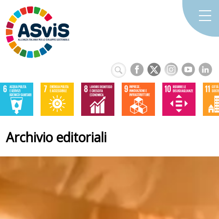
Archivio editoriali