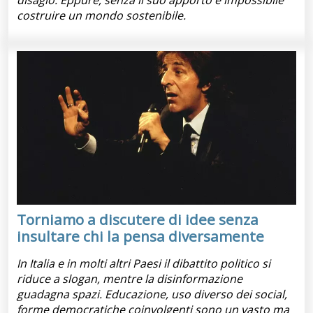
costruire un mondo sostenibile.
Torniamo a discutere di idee senza
insultare chi la pensa diversamente
In Italia e in molti altri Paesi il dibattito politico si
riduce a slogan, mentre la disinformazione
guadagna spazi. Educazione, uso diverso dei social,
forme democratiche coinvolgenti sono un vasto ma