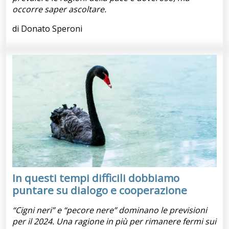
occorre saper ascoltare.
di Donato Speroni
In questi tempi difficili dobbiamo
puntare su dialogo e cooperazione
“Cigni neri” e “pecore nere” dominano le previsioni
per il 2024. Una ragione in più per rimanere fermi sui