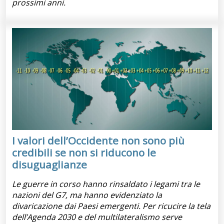
prossimi anni.
I valori dell’Occidente non sono più
credibili se non si riducono le
disuguaglianze
Le guerre in corso hanno rinsaldato i legami tra le
nazioni del G7, ma hanno evidenziato la
divaricazione dai Paesi emergenti. Per ricucire la tela
dell’Agenda 2030 e del multilateralismo serve