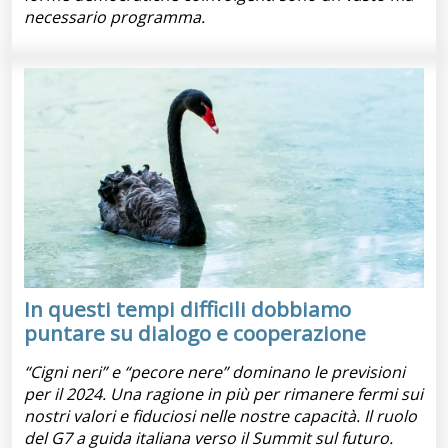
necessario programma.
In questi tempi difficili dobbiamo
puntare su dialogo e cooperazione
“Cigni neri” e “pecore nere” dominano le previsioni
per il 2024. Una ragione in più per rimanere fermi sui
nostri valori e fiduciosi nelle nostre capacità. Il ruolo
del G7 a guida italiana verso il Summit sul futuro.