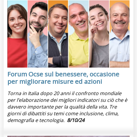
Forum Ocse sul benessere, occasione
per migliorare misure ed azioni
Torna in Italia dopo 20 anni il confronto mondiale
per l’elaborazione dei migliori indicatori su ciò che è
davvero importante per la qualità della vita. Tre
giorni di dibattiti su temi come inclusione, clima,
demografia e tecnologia.
8/10/24