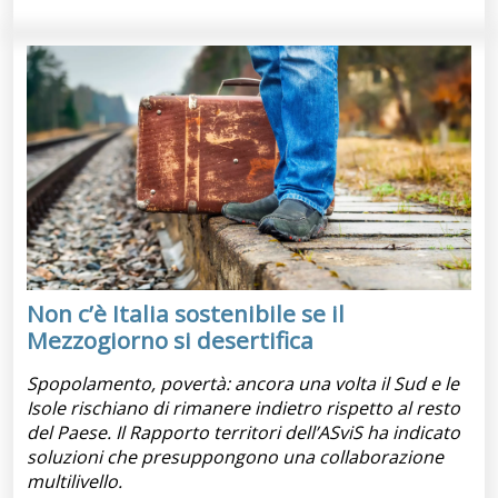
Non c’è Italia sostenibile se il
Mezzogiorno si desertifica
Spopolamento, povertà: ancora una volta il Sud e le
Isole rischiano di rimanere indietro rispetto al resto
del Paese. Il Rapporto territori dell’ASviS ha indicato
soluzioni che presuppongono una collaborazione
multilivello.