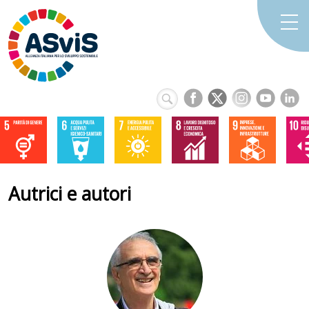
Autrici e autori