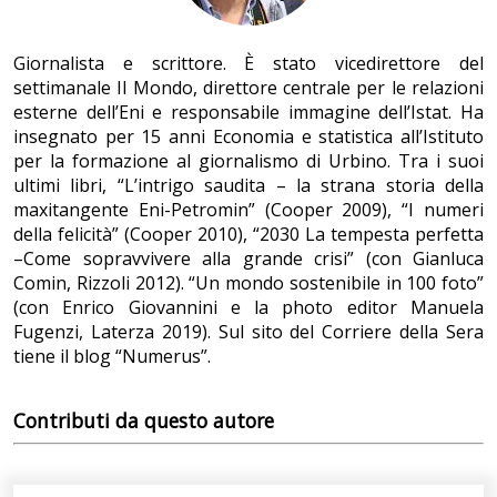
Giornalista e scrittore. È stato vicedirettore del
settimanale Il Mondo, direttore centrale per le relazioni
esterne dell’Eni e responsabile immagine dell’Istat. Ha
insegnato per 15 anni Economia e statistica all’Istituto
per la formazione al giornalismo di Urbino. Tra i suoi
ultimi libri, “L’intrigo saudita – la strana storia della
maxitangente Eni-Petromin” (Cooper 2009), “I numeri
della felicità” (Cooper 2010), “2030 La tempesta perfetta
–Come sopravvivere alla grande crisi” (con Gianluca
Comin, Rizzoli 2012). “Un mondo sostenibile in 100 foto”
(con Enrico Giovannini e la photo editor Manuela
Fugenzi, Laterza 2019). Sul sito del Corriere della Sera
tiene il blog “Numerus”.