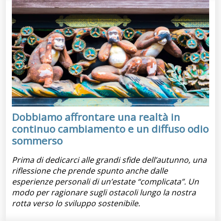
Dobbiamo affrontare una realtà in
continuo cambiamento e un diffuso odio
sommerso
Prima di dedicarci alle grandi sfide dell’autunno, una
riflessione che prende spunto anche dalle
esperienze personali di un’estate “complicata”. Un
modo per ragionare sugli ostacoli lungo la nostra
rotta verso lo sviluppo sostenibile.