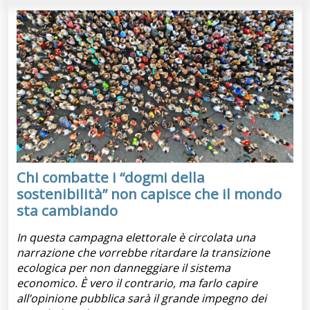
Chi combatte i “dogmi della
sostenibilità” non capisce che il mondo
sta cambiando
In questa campagna elettorale è circolata una
narrazione che vorrebbe ritardare la transizione
ecologica per non danneggiare il sistema
economico. È vero il contrario, ma farlo capire
all’opinione pubblica sarà il grande impegno dei