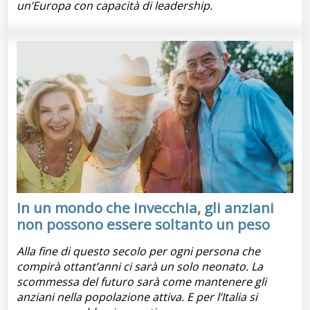
un’Europa con capacità di leadership.
In un mondo che invecchia, gli anziani
non possono essere soltanto un peso
Alla fine di questo secolo per ogni persona che
compirà ottant’anni ci sarà un solo neonato. La
scommessa del futuro sarà come mantenere gli
anziani nella popolazione attiva. E per l’Italia si