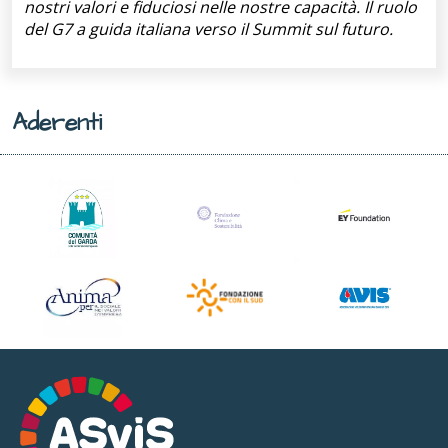
nostri valori e fiduciosi nelle nostre capacità. Il ruolo
del G7 a guida italiana verso il Summit sul futuro.
Aderenti