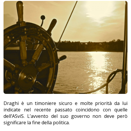
Draghi è un timoniere sicuro e molte priorità da lui
indicate nel recente passato coincidono con quelle
dell’ASviS. L’avvento del suo governo non deve però
significare la fine della politica.