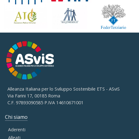
Alleanza Italiana per lo Sviluppo Sostenibile ETS - ASviS
Via Farini 17, 00185 Roma
C.F. 97893090585 P.IVA 14610671001
Chi siamo
Aderenti
Alleati