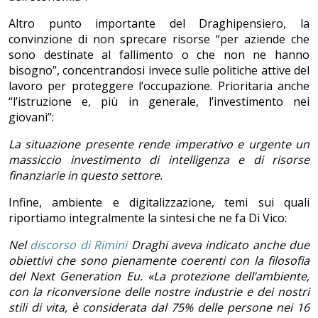
Altro punto importante del Draghipensiero, la
convinzione di non sprecare risorse “per aziende che
sono destinate al fallimento o che non ne hanno
bisogno”, concentrandosi invece sulle politiche attive del
lavoro per proteggere l’occupazione. Prioritaria anche
“l’istruzione e, più in generale, l’investimento nei
giovani”:
La situazione presente rende imperativo e urgente un
massiccio investimento di intelligenza e di risorse
finanziarie in questo settore.
Infine, ambiente e digitalizzazione, temi sui quali
riportiamo integralmente la sintesi che ne fa Di Vico:
Nel
discorso di Rimini
Draghi aveva indicato anche due
obiettivi che sono pienamente coerenti con la filosofia
del Next Generation Eu. «La protezione dell’ambiente,
con la riconversione delle nostre industrie e dei nostri
stili di vita, è considerata dal 75% delle persone nei 16