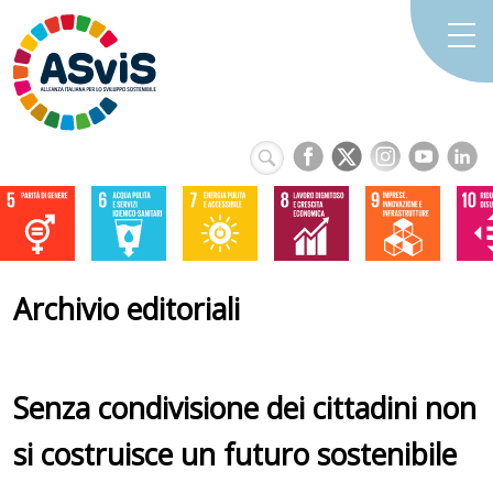
Archivio editoriali
Senza condivisione dei cittadini non
si costruisce un futuro sostenibile