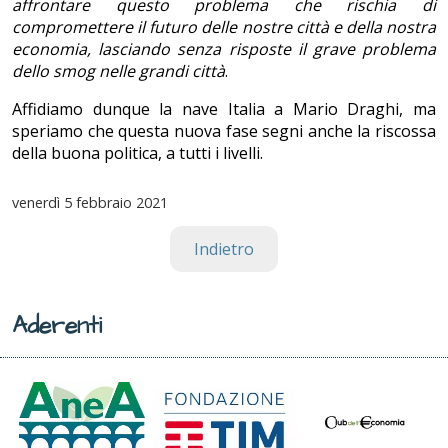
affrontare questo problema che rischia di
compromettere il futuro delle nostre città e della nostra
economia, lasciando senza risposte il grave problema
dello smog nelle grandi città
.
Affidiamo dunque la nave Italia a Mario Draghi, ma
speriamo che questa nuova fase segni anche la riscossa
della buona politica, a tutti i livelli.
venerdì
5 febbraio 2021
Indietro
Aderenti