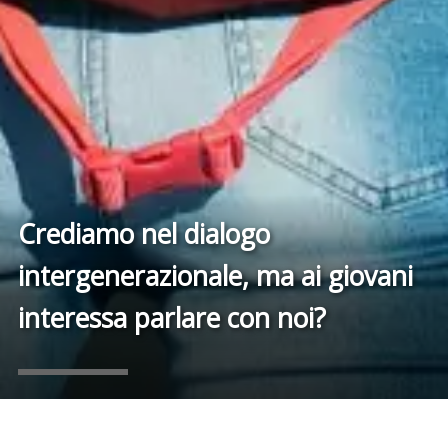
Crediamo nel dialogo
intergenerazionale, ma ai giovani
interessa parlare con noi?