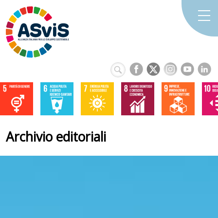
Archivio editoriali