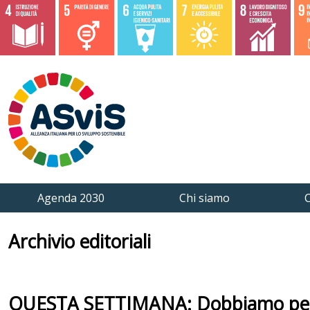
Agenda 2030
Chi siamo
C
Archivio editoriali
QUESTA SETTIMANA: Dobbiamo pensa