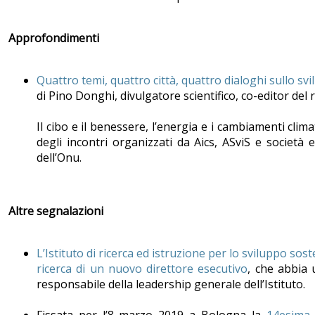
Approfondimenti
Quattro temi, quattro città, quattro dialoghi sullo sv
di Pino Donghi, divulgatore scientifico, co-editor del
Il cibo e il benessere, l’energia e i cambiamenti clima
degli incontri organizzati da Aics, ASviS e società 
dell’Onu.
Altre segnalazioni
L’Istituto di ricerca ed istruzione per lo sviluppo so
ricerca di un nuovo direttore esecutivo
, che abbia 
responsabile della leadership generale dell’Istituto.