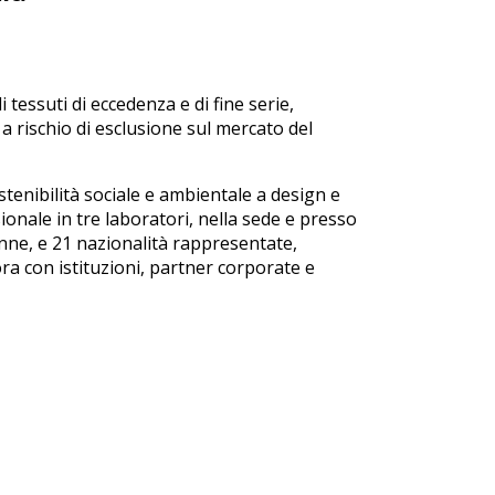
tessuti di eccedenza e di fine serie,
a rischio di esclusione sul mercato del
stenibilità sociale e ambientale a design e
sionale in tre laboratori, nella sede e presso
onne, e 21 nazionalità rappresentate,
a con istituzioni, partner corporate e