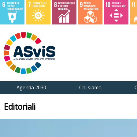
Agenda 2030
Chi siamo
C
Editoriali