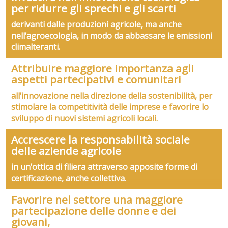
per ridurre gli sprechi e gli scarti
derivanti dalle produzioni agricole, ma anche
nell’agroecologia, in modo da abbassare le emissioni
climalteranti.
Attribuire maggiore importanza agli
aspetti partecipativi e comunitari
all’innovazione
nella direzione della sostenibilità, per
stimolare la competitività delle imprese e favorire lo
sviluppo di nuovi sistemi agricoli locali.
Accrescere la responsabilità sociale
delle aziende agricole
in un’ottica di filiera attraverso apposite forme di
certificazione, anche collettiva.
Favorire nel settore una maggiore
partecipazione delle donne e dei
giovani,