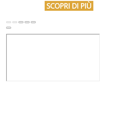
SCOPRI DI PIÙ