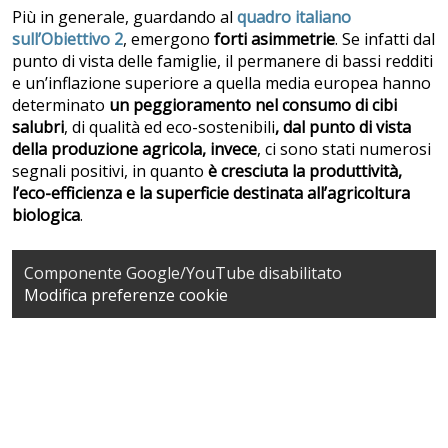
Più in generale, guardando al
quadro italiano
sull’Obiettivo 2
, emergono
forti asimmetrie
. Se infatti dal
punto di vista delle famiglie, il permanere di bassi redditi
e un’inflazione superiore a quella media europea hanno
determinato
un peggioramento nel consumo di cibi
salubri
, di qualità ed eco-sostenibili
, dal punto di vista
della produzione agricola, invece
, ci sono stati numerosi
segnali positivi, in quanto
è cresciuta la produttività,
l’eco-efficienza e la superficie destinata all’agricoltura
biologica
.
Componente Google/YouTube disabilitato
Modifica preferenze cookie