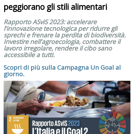
peggiorano gli stili alimentari
Rapporto ASviS 2023: accelerare
l’innovazione tecnologica per ridurre gli
sprechi e frenare la perdita di biodiversità.
Investire nell’agroecologia, combattere il
lavoro irregolare, rendere il cibo sano
accessibile a tutti.
Scopri di più sulla Campagna Un Goal al
giorno.