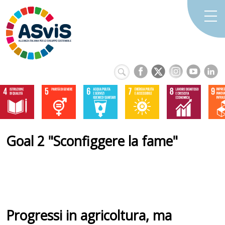
Goal 2 "Sconfiggere la fame"
Progressi in agricoltura, ma