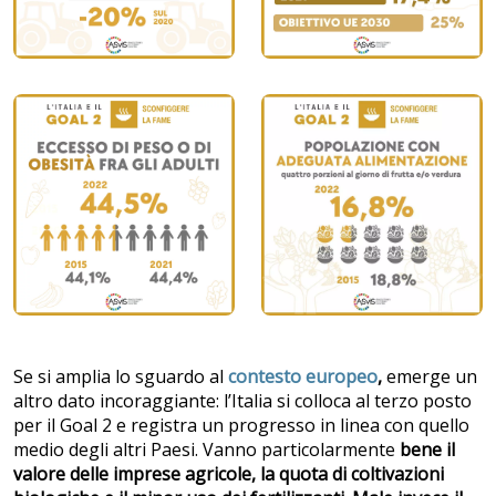
Se si amplia lo sguardo al
contesto europeo
,
emerge un
altro dato incoraggiante:
l’Italia si colloca al terzo posto
per il Goal 2 e registra un progresso in linea con quello
medio degli altri Paesi. Vanno particolarmente
bene il
valore delle imprese agricole, la quota di coltivazioni