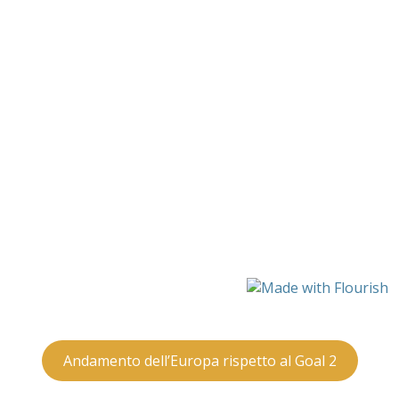
Andamento dell’Europa rispetto al Goal 2