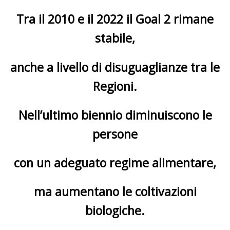
Tra il 2010 e il 2022 il Goal 2 rimane
stabile,
anche a livello di disuguaglianze tra le
Regioni.
Nell’ultimo biennio diminuiscono le
persone
con un adeguato regime alimentare,
ma aumentano le coltivazioni
biologiche.