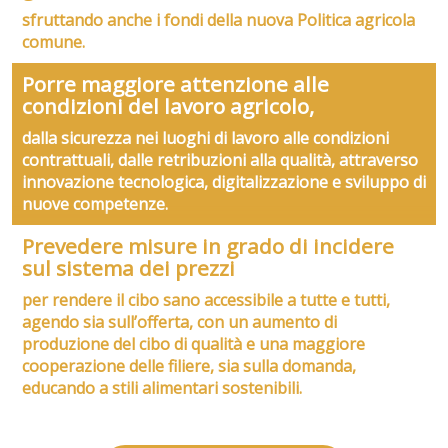
sfruttando anche i fondi della nuova Politica agricola
comune.
Porre maggiore attenzione alle
condizioni del lavoro agricolo,
dalla sicurezza nei luoghi di lavoro alle condizioni
contrattuali, dalle retribuzioni alla qualità, attraverso
innovazione tecnologica, digitalizzazione e sviluppo di
nuove competenze.
Prevedere misure in grado di incidere
sul sistema dei prezzi
per rendere il cibo sano accessibile a tutte e tutti,
agendo sia sull’offerta, con un aumento di
produzione del cibo di qualità e una maggiore
cooperazione delle filiere, sia sulla domanda,
educando a stili alimentari sostenibili.