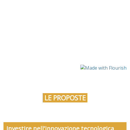
LE PROPOSTE
Investire nell’innovazione tecnologica