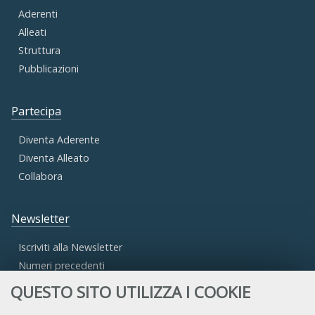
Aderenti
Alleati
Struttura
Pubblicazioni
Partecipa
Diventa Aderente
Diventa Alleato
Collabora
Newsletter
Iscriviti alla Newsletter
Numeri precedenti
QUESTO SITO UTILIZZA I COOKIE
Area Riservata