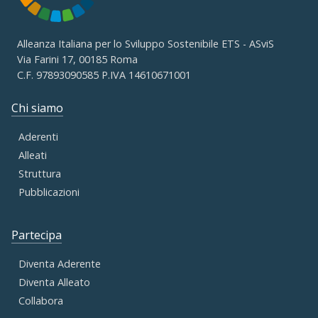
Alleanza Italiana per lo Sviluppo Sostenibile ETS - ASviS
Via Farini 17, 00185 Roma
C.F. 97893090585 P.IVA 14610671001
Chi siamo
Aderenti
Alleati
Struttura
Pubblicazioni
Partecipa
Diventa Aderente
Diventa Alleato
Collabora