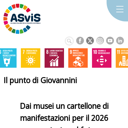
Il punto di Giovannini
Dai musei un cartellone di
manifestazioni per il 2026