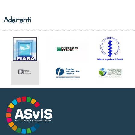
Aderenti