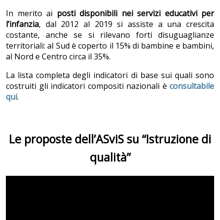
In merito ai
posti disponibili nei servizi educativi per
l’infanzia
, dal 2012 al 2019 si assiste a una crescita
costante, anche se si rilevano forti disuguaglianze
territoriali: al Sud è coperto il 15% di bambine e bambini,
al Nord e Centro circa il 35%.
La lista completa degli indicatori di base sui quali sono
costruiti gli indicatori compositi nazionali è
consultabile
qui
.
Le proposte dell’ASviS su “Istruzione di
qualità”