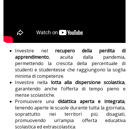
Investire nel
recupero della
perdita di
apprendimento
, acuita dalla pandemia,
permettendo la crescita della percentuale di
studenti e studentesse che raggiungono la soglia
minima di competenze.
Investire nella
lotta alla dispersione scolastica
,
garantendo anche l’offerta di tempo pieno e
mense scolastiche.
Promuovere una
didattica aperta e integrata
,
tenendo aperte le scuole durante tutta la giornata,
soprattutto nei territori più disagiati,
promuovendo un’ampia offerta educativa
scolastica ed extrascolastica.