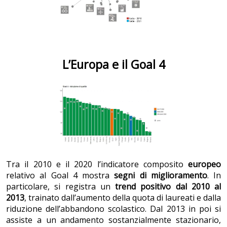
L’Europa e il Goal 4
Tra il 2010 e il 2020 l’indicatore composito
europeo
relativo al Goal 4 mostra
segni di miglioramento
. In
particolare, si registra un
trend positivo dal 2010 al
2013
, trainato dall’aumento della quota di laureati e dalla
riduzione dell’abbandono scolastico. Dal 2013 in poi si
assiste a un andamento sostanzialmente stazionario,