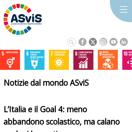
Notizie dal mondo ASviS
L’Italia e il Goal 4: meno
abbandono scolastico, ma calano