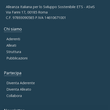
Alleanza Italiana per lo Sviluppo Sostenibile ETS - ASviS
Via Farini 17, 00185 Roma
C.F. 97893090585 P.IVA 14610671001
Chi siamo
Aderenti
Alleati
Struttura
Pubblicazioni
Partecipa
Diventa Aderente
Diventa Alleato
Collabora