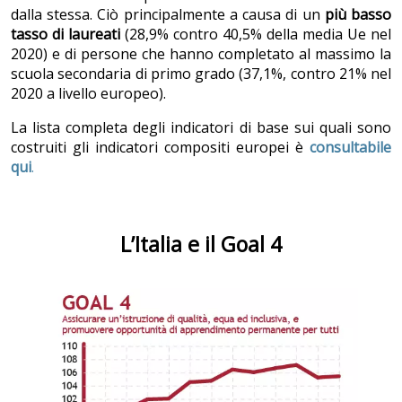
dalla stessa. Ciò principalmente a causa di un
più basso
tasso di laureati
(28,9% contro 40,5% della media Ue nel
2020) e di persone che hanno completato al massimo la
scuola secondaria di primo grado (37,1%, contro 21% nel
2020 a livello europeo).
La lista completa degli indicatori di base sui quali sono
costruiti gli indicatori compositi europei è
consultabile
qui
.
L’Italia e il Goal 4