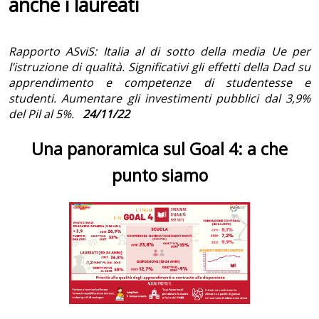
anche i laureati
Rapporto ASviS: Italia al di sotto della media Ue per
l’istruzione di qualità. Significativi gli effetti della Dad su
apprendimento e competenze di studentesse e
studenti. Aumentare gli investimenti pubblici dal 3,9%
del Pil al 5%.
24/11/22
Una panoramica sul Goal 4: a che
punto siamo