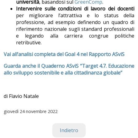
università
, basandosi sul
GreenComp
.
Intervenire sulle condizioni di lavoro dei docenti
per migliorare l’attrattiva e lo status della
professione, ad esempio definendo un quadro di
riferimento nazionale sugli standard professionali
e legando alla carriera congrue politiche
retributive.
Vai all’analisi completa del Goal 4 nel Rapporto ASviS
Guarda anche il Quaderno ASviS “Target 4.7. Educazione
allo sviluppo sostenibile e alla cittadinanza globale”
di Flavio Natale
giovedì
24 novembre 2022
Indietro