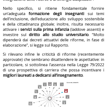
Nello specifico, si ritiene fondamentale fornire
un’adeguata
formazione degli insegnanti
sui temi
dell’inclusione, dell’educazione allo sviluppo sostenibile
e della cittadinanza globale; inoltre, risulta necessario
attivare i
servizi sulla prima infanzia
(laddove assenti) e
investire sul
diritto allo studio universitario
. “Molto
dipenderà dai decreti attuativi delle riforme, in fase di
elaborazione”, si legge sul Rapporto.
Si rilevano infine le criticità di riforme (recentemente
approvate) che sembrano disattendere le aspettative: in
particolare, si sottolinea l’assenza nella Legge 79/2022
di una prospettiva di carriera che possa incentivare i
migliori laureati a dedicarsi all’insegnamento
.