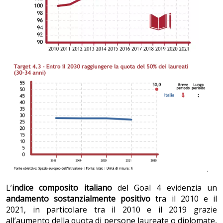
.
L’
indice composito italiano
del Goal 4 evidenzia un
andamento sostanzialmente positivo
tra il 2010 e il
2021, in particolare tra il 2010 e il 2019 grazie
all’aumento della quota di persone laureate o diplomate,