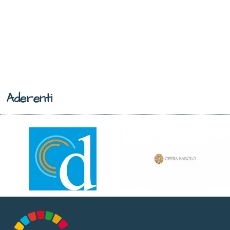
Aderenti