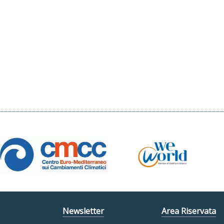
Newsletter
Area Riservata