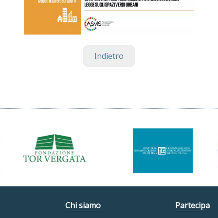
Indietro
Chi siamo
Partecipa