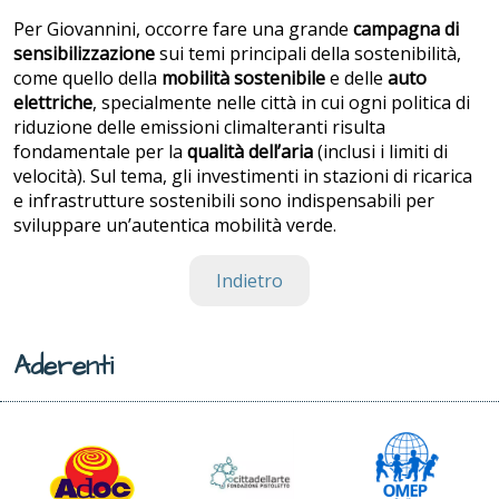
Per Giovannini, occorre fare una grande
campagna di
sensibilizzazione
sui temi principali della sostenibilità,
come quello della
mobilità sostenibile
e delle
auto
elettriche
, specialmente nelle città in cui ogni politica di
riduzione delle emissioni climalteranti risulta
fondamentale per la
qualità dell’aria
(inclusi i limiti di
velocità). Sul tema, gli investimenti in stazioni di ricarica
e infrastrutture sostenibili sono indispensabili per
sviluppare un’autentica mobilità verde.
Indietro
Aderenti