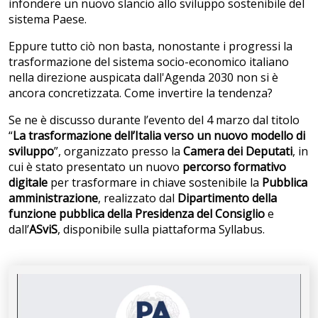
infondere un nuovo slancio allo sviluppo sostenibile del
sistema Paese.
Eppure tutto ciò non basta, nonostante i progressi la
trasformazione del sistema socio-economico italiano
nella direzione auspicata dall'Agenda 2030 non si è
ancora concretizzata. Come invertire la tendenza?
Se ne è discusso durante l’evento del 4 marzo dal titolo
“
La trasformazione dell’Italia verso un nuovo modello di
sviluppo
”, organizzato presso la
Camera dei Deputati
, in
cui è stato presentato un nuovo
percorso formativo
digitale
per trasformare in chiave sostenibile la
Pubblica
amministrazione
, realizzato dal
Dipartimento della
funzione pubblica della Presidenza del Consiglio
e
dall’
ASviS
, disponibile sulla piattaforma Syllabus.