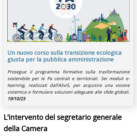
Un nuovo corso sulla transizione ecologica
giusta per la pubblica amministrazione
Prosegue il programma formativo sulla trasformazione
sostenibile per le Pa centrali e territoriali. Sei moduli e-
learning, realizzati dall’ASviS, per acquisire una visione
sistemica e formulare soluzioni adeguate alle sfide globali.
19/10/23
L’intervento del segretario generale
della Camera