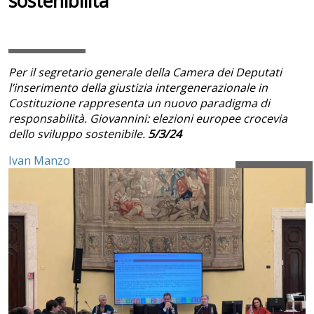
sostenibilità
Per il segretario generale della Camera dei Deputati
l’inserimento della giustizia intergenerazionale in
Costituzione rappresenta un nuovo paradigma di
responsabilità. Giovannini: elezioni europee crocevia
dello sviluppo sostenibile.
5/3/24
Ivan Manzo