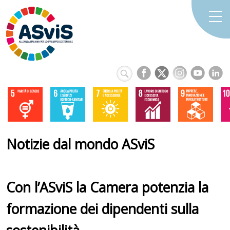
Notizie dal mondo ASviS
Con l’ASviS la Camera potenzia la
formazione dei dipendenti sulla