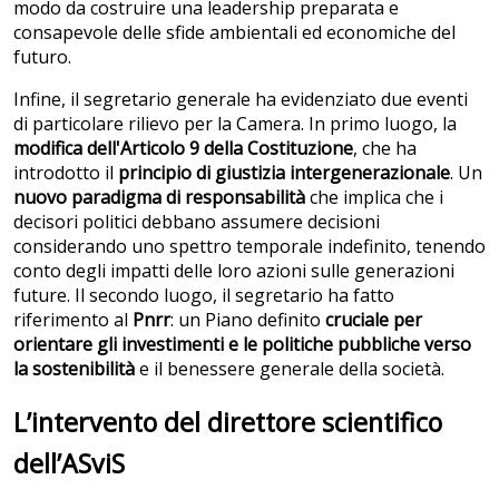
modo da costruire una leadership preparata e
consapevole delle sfide ambientali ed economiche del
futuro.
Infine, il segretario generale ha evidenziato due eventi
di particolare rilievo per la Camera. In primo luogo, la
modifica dell'Articolo 9 della Costituzione
, che ha
introdotto il
principio di giustizia intergenerazionale
. Un
nuovo paradigma di responsabilità
che implica che i
decisori politici debbano assumere decisioni
considerando uno spettro temporale indefinito, tenendo
conto degli impatti delle loro azioni sulle generazioni
future. Il secondo luogo, il segretario ha fatto
riferimento al
Pnrr
: un Piano definito
cruciale per
orientare gli investimenti e le politiche pubbliche verso
la sostenibilità
e il benessere generale della società.
L’intervento del direttore scientifico
dell’ASviS