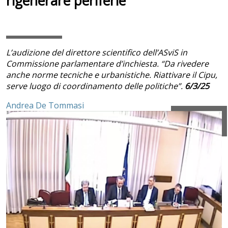
rigenerare periferie”
L’audizione del direttore scientifico dell’ASviS in
Commissione parlamentare d’inchiesta. “Da rivedere
anche norme tecniche e urbanistiche. Riattivare il Cipu,
serve luogo di coordinamento delle politiche”.
6/3/25
Andrea De Tommasi