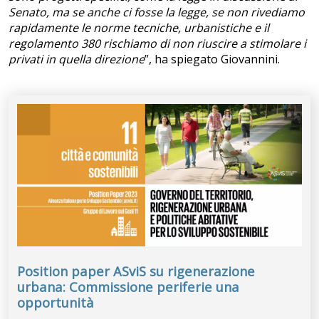
Senato, ma se anche ci fosse la legge, se non rivediamo
rapidamente le norme tecniche, urbanistiche e il
regolamento 380 rischiamo di non riuscire a stimolare i
privati in quella direzione
”, ha spiegato Giovannini.
Position paper ASviS su rigenerazione
urbana: Commissione periferie una
opportunità