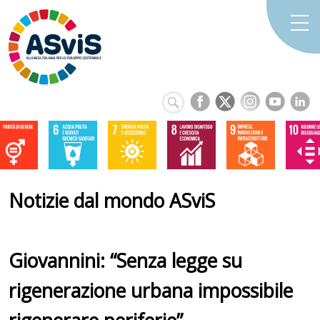
Notizie dal mondo ASviS
Giovannini: “Senza legge su
rigenerazione urbana impossibile