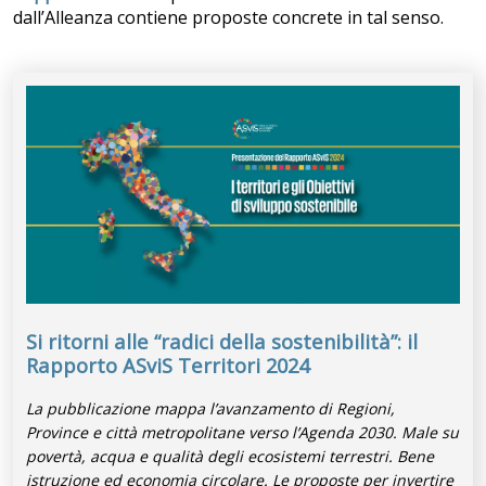
dall’Alleanza contiene proposte concrete in tal senso.
Si ritorni alle “radici della sostenibilità”: il
Rapporto ASviS Territori 2024
La pubblicazione mappa l’avanzamento di Regioni,
Province e città metropolitane verso l’Agenda 2030. Male su
povertà, acqua e qualità degli ecosistemi terrestri. Bene
istruzione ed economia circolare. Le proposte per invertire