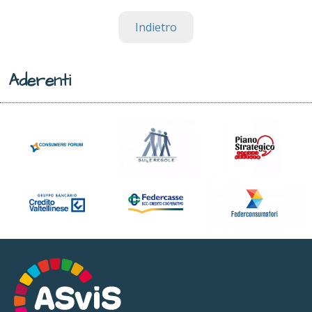
Indietro
Aderenti