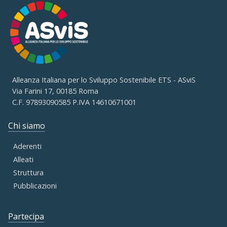
Alleanza Italiana per lo Sviluppo Sostenibile ETS - ASviS
Via Farini 17, 00185 Roma
C.F. 97893090585 P.IVA 14610671001
Chi siamo
Aderenti
Alleati
Struttura
Pubblicazioni
Partecipa