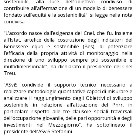
sostenibile, alla luce dell’obiettivo condiviso di
contribuire all’affermazione di un modello di benessere
fondato sull’equità e la sostenibilità”, si legge nella nota
condivisa.
“L’accordo nasce dall’esigenza del Cnel, che fu, insieme
all’Istat, artefice della costruzione degli indicatori del
Benessere equo e sostenibile (Bes), di potenziare
l’efficacia della propria attività di monitoraggio nella
direzione di uno sviluppo sempre più sostenibile e
multidimensionale”, ha dichiarato il presidente del Cnel
Treu.
“ASviS condivide il supporto tecnico necessario a
realizzare metodologie quantitative capaci di misurare e
analizzare il raggiungimento degli Obiettivi di sviluppo
sostenibile in relazione all’attuazione del Pnrr, in
particolare rispetto alle tre clausole sociali traversali
dell’occupazione giovanile, delle pari opportunità e degli
investimenti nel Mezzogiorno”, ha sottolineato il
presidente dell’ASviS Stefanini.