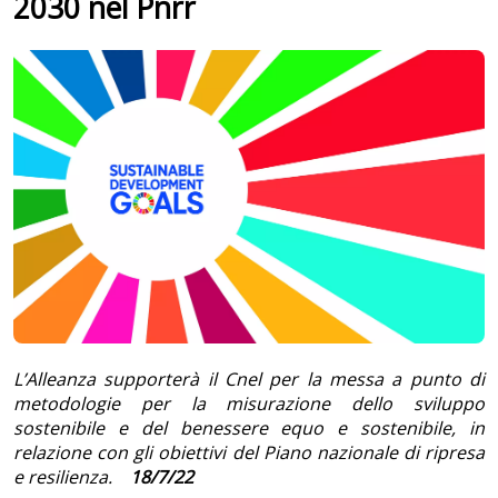
2030 nel Pnrr
L’Alleanza supporterà il Cnel per la messa a punto di
metodologie per la misurazione dello sviluppo
sostenibile e del benessere equo e sostenibile, in
relazione con gli obiettivi del Piano nazionale di ripresa
e resilienza.
18/7/22