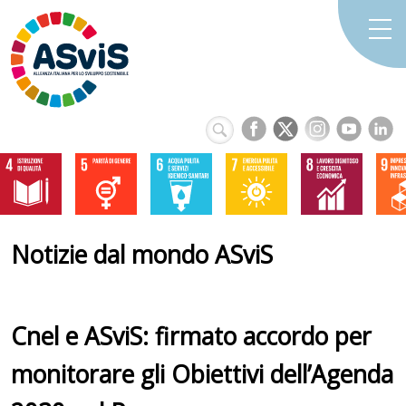
Notizie dal mondo ASviS
Cnel e ASviS: firmato accordo per
monitorare gli Obiettivi dell’Agenda