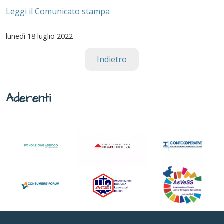
Leggi il Comunicato stampa
lunedì
18 luglio 2022
Indietro
Aderenti