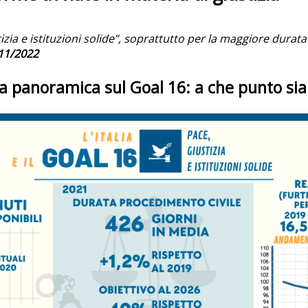
izia e istituzioni solide”, soprattutto per la maggiore durata
11/2022
a panoramica sul Goal 16: a che punto si