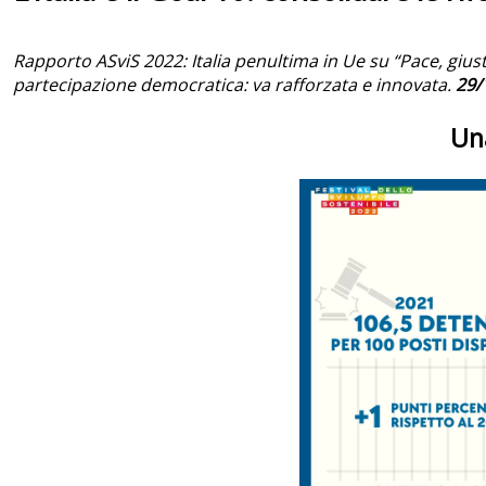
Rapporto ASviS 2022: Italia penultima in Ue su “Pace, giust
partecipazione democratica: va rafforzata e innovata.
29/
Un