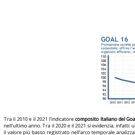
Tra il 2010 e il 2021 l’indicatore
composito italiano del Goa
nell’ultimo anno. Tra il 2020 e il 2021 si evidenzia, infatti: 
il valore più basso registrato nell’arco temporale analizza