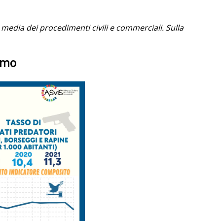
 media dei procedimenti civili e commerciali. Sulla
amo