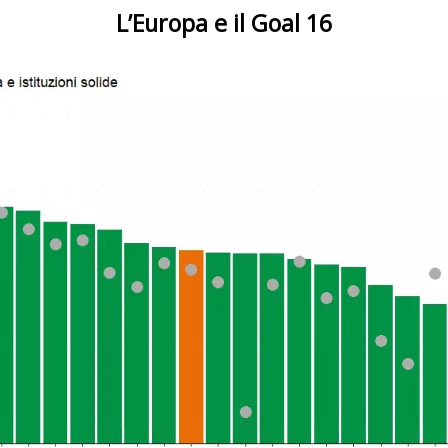
L’Europa e il Goal 16