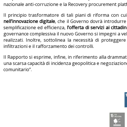
nazionale anti-corruzione e la Recovery procurement plat
Il principio trasformatore di tali piani di riforma con 
nell’innovazione digitale
, che il Governo dovrà introdurre
semplificazione ed efficienza,
l’offerta di servizi ai cittadin
governance complessiva il nuovo Governo si impegni a velociz
realizzati. Inoltre, sottolinea la necessità di protegge
infiltrazioni e il rafforzamento dei controlli.
Il Rapporto si esprime, infine, in riferimento alla dramma
una scarsa capacità di incidenza geopolitica e negoziazion
comunitario”.