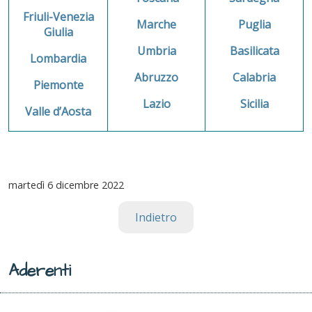
Friuli-Venezia
Marche
Puglia
Giulia
Umbria
Basilicata
Lombardia
Abruzzo
Calabria
Piemonte
Lazio
Sicilia
Valle d’Aosta
martedì
6 dicembre 2022
Indietro
Aderenti