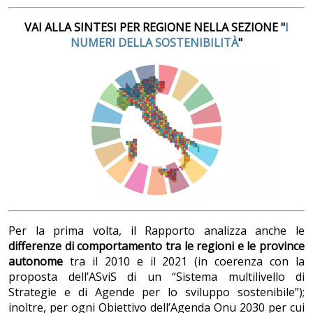
VAI ALLA SINTESI PER REGIONE NELLA SEZIONE "
I
NUMERI DELLA SOSTENIBILITÀ
"
Per la prima volta, il Rapporto analizza anche le
differenze di comportamento tra le regioni e le province
autonome
tra il 2010 e il 2021 (in coerenza con la
proposta dell’ASviS di un “Sistema multilivello di
Strategie e di Agende per lo sviluppo sostenibile”);
inoltre, per ogni Obiettivo dell’Agenda Onu 2030 per cui