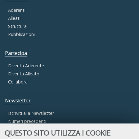
Aderenti
Alleati
Struttura
Pubblicazioni
Partecipa
Diventa Aderente
Diventa Alleato
Collabora
Newsletter
Iscriviti alla Newsletter
Numeri precedenti
QUESTO SITO UTILIZZA I COOKIE