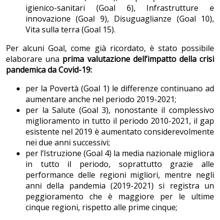
igienico-sanitari (Goal 6), Infrastrutture e
innovazione (Goal 9), Disuguaglianze (Goal 10),
Vita sulla terra (Goal 15).
Per alcuni Goal, come già ricordato, è stato possibile
elaborare una
prima valutazione dell’impatto della crisi
pandemica da Covid-19:
per la Povertà (Goal 1) le differenze continuano ad
aumentare anche nel periodo 2019-2021;
per la Salute (Goal 3), nonostante il complessivo
miglioramento in tutto il periodo 2010-2021, il gap
esistente nel 2019 è aumentato considerevolmente
nei due anni successivi;
per l’Istruzione (Goal 4) la media nazionale migliora
in tutto il periodo, soprattutto grazie alle
performance delle regioni migliori, mentre negli
anni della pandemia (2019-2021) si registra un
peggioramento che è maggiore per le ultime
cinque regioni, rispetto alle prime cinque;