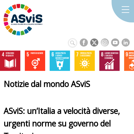
Notizie dal mondo ASviS
ASviS: un’Italia a velocità diverse,
urgenti norme su governo del