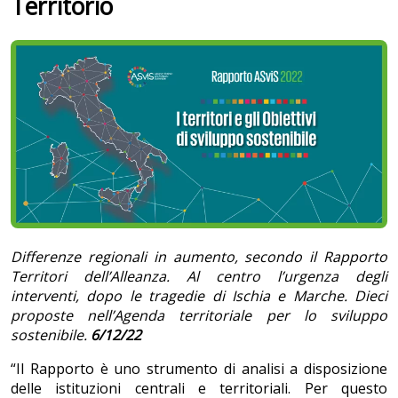
Territorio
Differenze regionali in aumento, secondo il Rapporto
Territori dell’Alleanza. Al centro l’urgenza degli
interventi, dopo le tragedie di Ischia e Marche. Dieci
proposte nell’Agenda territoriale per lo sviluppo
sostenibile.
6/12/22
“Il Rapporto è uno strumento di analisi a disposizione
delle istituzioni centrali e territoriali. Per questo