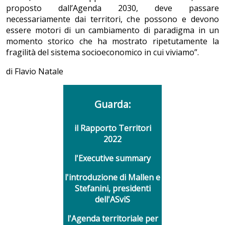
proposto dall’Agenda 2030, deve passare
necessariamente dai territori, che possono e devono
essere motori di un cambiamento di paradigma in un
momento storico che ha mostrato ripetutamente la
fragilità del sistema socioeconomico in cui viviamo”.
di Flavio Natale
Guarda:
il Rapporto Territori
2022
l'Executive summary
l'introduzione di Mallen e
Stefanini, presidenti
dell'ASviS
l'Agenda territoriale per