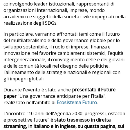
coinvolgendo leader istituzionali, rappresentanti di
organizzazioni internazionali, imprese, mondo
accademico e soggetti della società civile impegnati nella
realizzazione degli SDGs.
In particolare, verranno affrontati temi come il futuro
del multilateralismo e della governance globale per lo
sviluppo sostenibile, il ruolo di imprese, finanza e
innovazione nel favorire cambiamenti sistemici, l’equità
intergenerazionale, il coinvolgimento delle e dei giovani
e delle comunità locali nel disegno delle politiche,
l’allineamento delle strategie nazionali e regionali con
gli impegni globali.
Durante l'evento è stato anche
presentato il Future
paper
"Una governance anticipante per l’Italia
",
realizzato nell'ambito di
Ecosistema Futuro
.
L’incontro "10 anni dell'Agenda 2030: progressi, ostacoli
e prospettive future"
è stato trasmesso in diretta
streaming, in italiano e in inglese, su questa pagina, sui