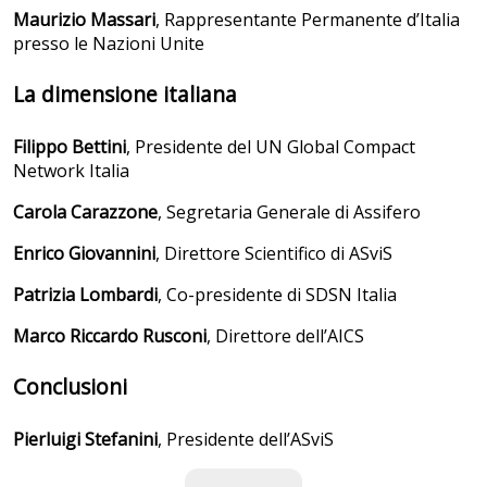
Maurizio Massari
, Rappresentante Permanente d’Italia
presso le Nazioni Unite
La dimensione italiana
Filippo Bettini
, Presidente del UN Global Compact
Network Italia
Carola Carazzone
, Segretaria Generale di Assifero
Enrico Giovannini
,
Direttore Scientifico di ASviS
Patrizia Lombardi
, Co-presidente di SDSN Italia
Marco Riccardo Rusconi
, Direttore dell’AICS
Conclusioni
Pierluigi Stefanini
, Presidente dell’ASviS