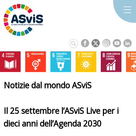
Notizie dal mondo ASviS
Il 25 settembre l’ASviS Live per i
dieci anni dell’Agenda 2030