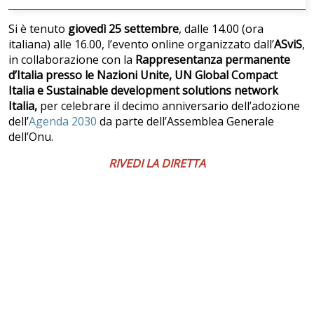
Si è tenuto
giovedì 25 settembre
, dalle 14.00 (ora
italiana) alle 16.00, l’evento online organizzato dall’
ASviS
,
in collaborazione con la
Rappresentanza permanente
d’Italia presso le Nazioni Unite, UN Global Compact
Italia e Sustainable development solutions network
Italia,
per celebrare il decimo anniversario dell’adozione
dell’
Agenda 2030
da parte dell’Assemblea Generale
dell’Onu.
RIVEDI LA DIRETTA