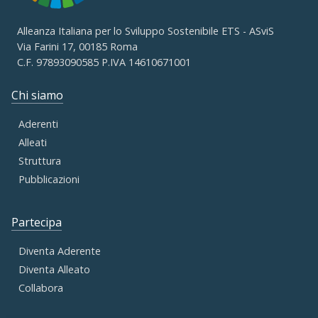
Alleanza Italiana per lo Sviluppo Sostenibile ETS - ASviS
Via Farini 17, 00185 Roma
C.F. 97893090585 P.IVA 14610671001
Chi siamo
Aderenti
Alleati
Struttura
Pubblicazioni
Partecipa
Diventa Aderente
Diventa Alleato
Collabora