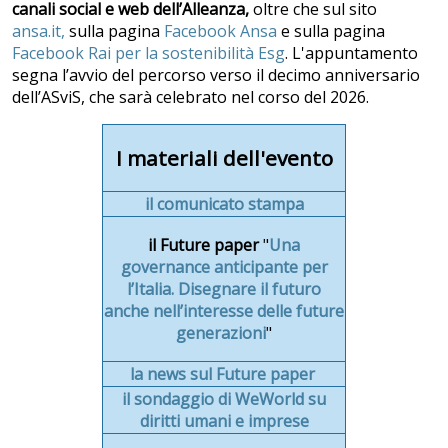
canali social e web dell’Alleanza,
oltre che sul sito
ansa.it,
sulla pagina
Facebook Ansa
e sulla pagina
Facebook Rai per la sostenibilità Esg
. L'appuntamento
segna l’avvio del percorso verso il decimo anniversario
dell’ASviS, che sarà celebrato nel corso del 2026.
I materiali dell'evento
il comunicato stampa
il Future paper
"
Una
governance anticipante per
l’Italia. Disegnare il futuro
anche nell’interesse delle future
generazioni
"
la news sul Future paper
il sondaggio di WeWorld su
diritti umani e imprese