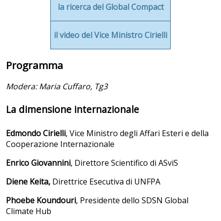
la ricerca del Global Compact
il video del Vice Ministro Cirielli
Programma
Modera: Maria Cuffaro, Tg3
La dimensione internazionale
Edmondo Cirielli
,
Vice Ministro degli Affari Esteri e della
Cooperazione Internazionale
Enrico Giovannini
,
Direttore Scientifico di ASviS
Diene Keita,
Direttrice Esecutiva di UNFPA
Phoebe Koundouri
,
Presidente dello SDSN Global
Climate Hub