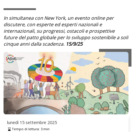
In simultanea con New York, un evento online per
discutere, con esperte ed esperti nazionali e
internazionali, su progressi, ostacoli e prospettive
future del patto globale per lo sviluppo sostenibile a soli
cinque anni dalla scadenza.
15/9/25
lunedì
15 settembre 2025
Tempo di lettura:
3
min