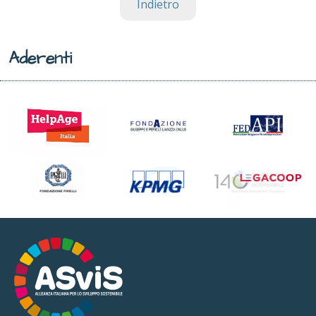
Indietro
Aderenti