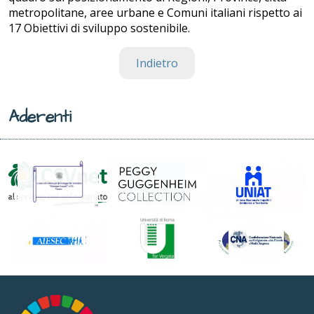
metropolitane, aree urbane e Comuni italiani rispetto ai
17 Obiettivi di sviluppo sostenibile.
Indietro
Aderenti