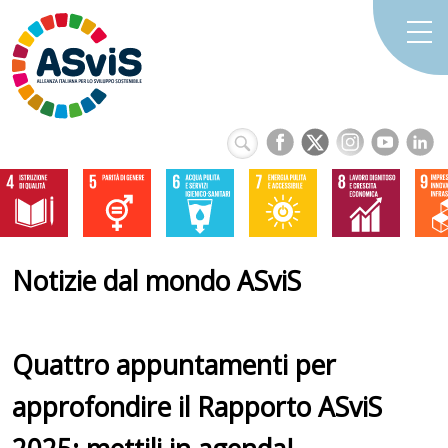
Notizie dal mondo ASviS
Quattro appuntamenti per
approfondire il Rapporto ASviS