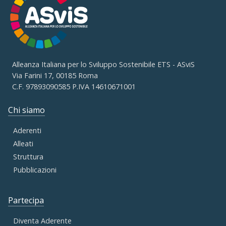
Alleanza Italiana per lo Sviluppo Sostenibile ETS - ASviS
Via Farini 17, 00185 Roma
C.F. 97893090585 P.IVA 14610671001
Chi siamo
Aderenti
Alleati
Struttura
Pubblicazioni
Partecipa
Diventa Aderente