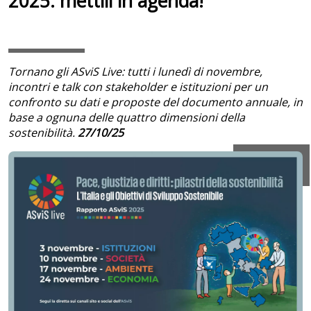
2025: mettili in agenda!
Tornano gli ASviS Live: tutti i lunedì di novembre,
incontri e talk con stakeholder e istituzioni per un
confronto su dati e proposte del documento annuale, in
base a ognuna delle quattro dimensioni della
sostenibilità.
27/10/25