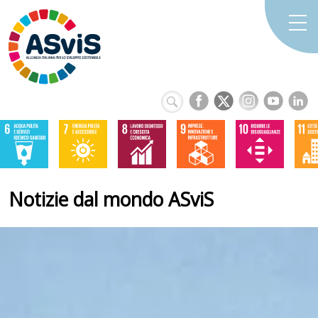
Notizie dal mondo ASviS