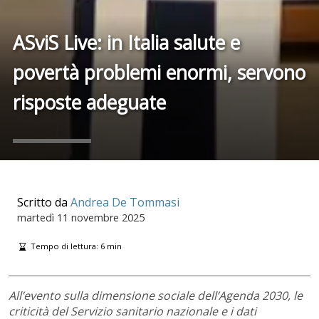
ASviS Live: in Italia salute e
povertà problemi enormi, servono
risposte adeguate
Scritto da
Andrea De Tommasi
martedì
11 novembre 2025
Tempo di lettura:
6
min
All’evento sulla dimensione sociale dell’Agenda 2030, le
criticità del Servizio sanitario nazionale e i dati