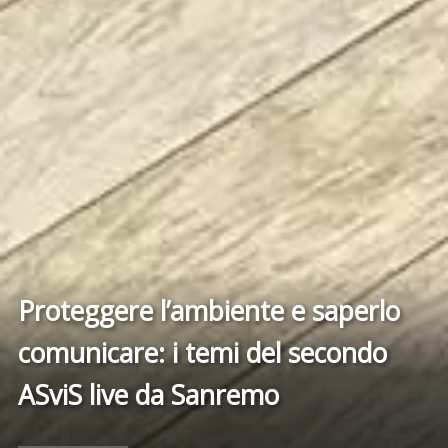
Proteggere l’ambiente e saperlo
comunicare: i temi del secondo
ASviS live da Sanremo