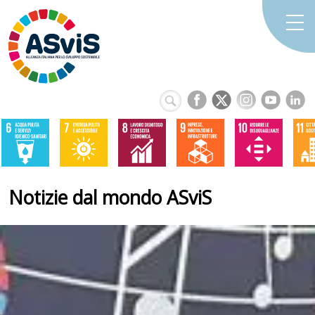
Notizie dal mondo ASviS