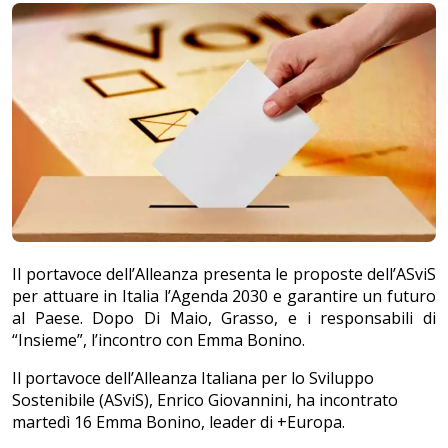
Il portavoce dell’Alleanza presenta le proposte dell’ASviS
per attuare in Italia l’Agenda 2030 e garantire un futuro
al Paese. Dopo Di Maio, Grasso, e i responsabili di
“Insieme”, l’incontro con Emma Bonino.
Il portavoce dell’Alleanza Italiana per lo Sviluppo
Sostenibile (ASviS), Enrico Giovannini, ha incontrato
martedì 16 Emma Bonino, leader di +Europa.