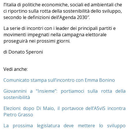
l’Italia di politiche economiche, sociali ed ambientali che
ci riportino sulla rotta della sostenibilità dello sviluppo,
secondo le definizioni dell’Agenda 2030″.
La serie di incontri con i leader dei principali partiti e
movimenti impegnati nella campagna elettorale
proseguirà nei prossimi giorni.
di Donato Speroni
Vedi anche:
Comunicato stampa sull’incontro con Emma Bonino
Giovannini a “Insieme”: portiamoci sulla rotta della
sostenibilità
Elezioni: dopo Di Maio, il portavoce dell’ASviS incontra
Pietro Grasso
La prossima legislatura deve mettere lo sviluppo