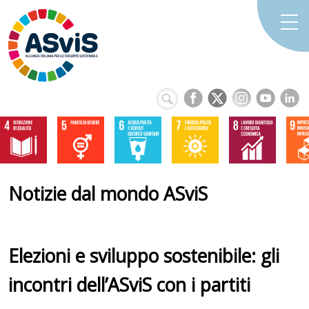
Notizie dal mondo ASviS
Elezioni e sviluppo sostenibile: gli
incontri dell’ASviS con i partiti