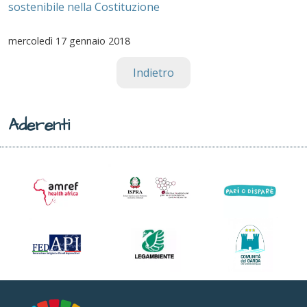
sostenibile nella Costituzione
mercoledì
17 gennaio 2018
Indietro
Aderenti