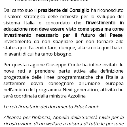
Dal canto suo il
presidente del Consiglio
ha riconosciuto
il valore strategico delle richieste per lo sviluppo del
sistema Italia e concordato che
l’investimento in
educazione non deve essere visto come spesa ma come
investimento necessario per il futuro del Paese
,
investimento da non sbagliare per non tornare allo
status quo. Facendo fare, dunque, alla scuola quel balzo
in avanti di cui ha tanto bisogno.
Per questa ragione Giuseppe Conte ha infine invitato le
nove reti a prendere parte attiva alla definizione
progettuale delle linee programmatiche che l’Italia a
settembre dovrà consegnare all’Unione europea
nell’ambito del programma Next generation, attività che
sarà coordinata dalla ministra Azzolina.
Le reti firmatarie del documento EducAzioni:
Alleanza per l’Infanzia, Appello della Società Civile per la
ricostruzione di un welfare a misura di tutte le persone