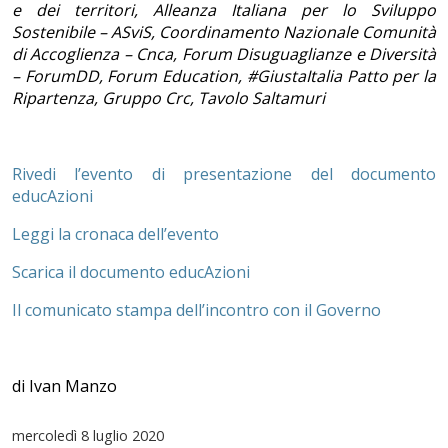
e dei territori, Alleanza Italiana per lo Sviluppo
Sostenibile – ASviS, Coordinamento Nazionale Comunità
di Accoglienza – Cnca, Forum Disuguaglianze e Diversità
– ForumDD, Forum Education, #GiustaItalia Patto per la
Ripartenza, Gruppo Crc, Tavolo Saltamuri
Rivedi l’evento di presentazione del documento
educAzioni
Leggi la cronaca dell’evento
Scarica il documento educAzioni
Il comunicato stampa dell’incontro con il Governo
di Ivan Manzo
mercoledì
8 luglio 2020