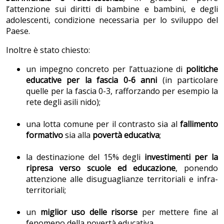
l’attenzione sui diritti di bambine e bambini, e degli
adolescenti, condizione necessaria per lo sviluppo del
Paese.
Inoltre è stato chiesto:
un impegno concreto per l’attuazione di
politiche
educative per la fascia 0-6 anni
(in particolare
quelle per la fascia 0-3, rafforzando per esempio la
rete degli asili nido);
una lotta comune per il contrasto sia al
fallimento
formativo
sia alla
povertà educativa
;
la destinazione del 15% degli
investimenti per la
ripresa verso scuole ed educazione
, ponendo
attenzione alle disuguaglianze territoriali e infra-
territoriali;
un
miglior uso delle risorse
per mettere fine al
fenomeno della povertà educativa.