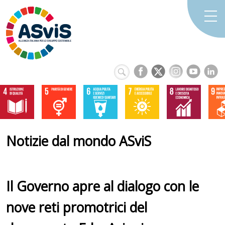
Notizie dal mondo ASviS
Il Governo apre al dialogo con le
nove reti promotrici del