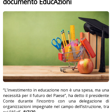
documento EducAzioni
“L’investimento in educazione non è una spesa, ma una
necessità per il futuro del Paese”, ha detto il presidente
Conte durante l’incontro con una delegazione di
organizzazioni impegnate nel campo dell’istruzione, tra