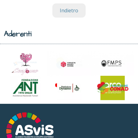
Indietro
Aderenti