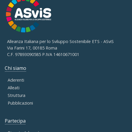
Alleanza Italiana per lo Sviluppo Sostenibile ETS - ASviS
Via Farini 17, 00185 Roma
C.F. 97893090585 P.IVA 14610671001
Chi siamo
Aderenti
Alleati
Struttura
Pubblicazioni
Partecipa