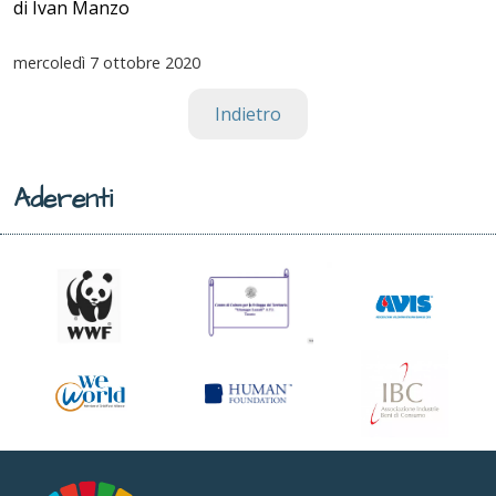
di Ivan Manzo
mercoledì
7 ottobre 2020
Indietro
Aderenti