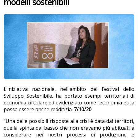
modelli sostenibili
L’iniziativa nazionale, nell'ambito del Festival dello
Sviluppo Sostenibile, ha portato esempi territoriali di
economia circolare ed evidenziato come l’economia etica
possa essere anche redditizia.
7/10/20
“Una delle possibili risposte alla crisi è data dai territori,
quella spinta dal basso che non eravamo più abituati a
considerare nei nostri processi di produzione e