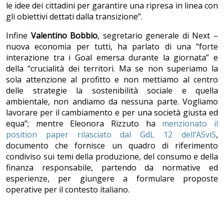
le idee dei cittadini per garantire una ripresa in linea con
gli obiettivi dettati dalla transizione”.
Infine
Valentino Bobbio
, segretario generale di Next –
nuova economia per tutti, ha parlato di una “forte
interazione tra i Goal emersa durante la giornata” e
della “crucialità dei territori. Ma se non superiamo la
sola attenzione al profitto e non mettiamo al centro
delle strategie la sostenibilità sociale e quella
ambientale, non andiamo da nessuna parte. Vogliamo
lavorare per il cambiamento e per una società giusta ed
equa”; mentre Eleonora Rizzuto ha
menzionato il
position paper rilasciato dal GdL 12 dell’ASviS
,
documento che fornisce un quadro di riferimento
condiviso sui temi della produzione, del consumo e della
finanza responsabile, partendo da normative ed
esperienze, per giungere a formulare proposte
operative per il contesto italiano.