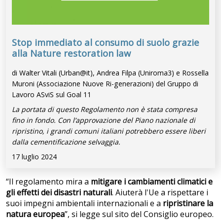
Stop immediato al consumo di suolo grazie
alla Nature restoration law
di Walter Vitali (Urban@it), Andrea Filpa (Uniroma3) e Rossella
Muroni (Associazione Nuove Ri-generazioni) del Gruppo di
Lavoro ASviS sul Goal 11
La portata di questo Regolamento non è stata compresa
fino in fondo. Con l’approvazione del Piano nazionale di
ripristino, i grandi comuni italiani potrebbero essere liberi
dalla cementificazione selvaggia.
17 luglio 2024
“Il regolamento mira a
mitigare i cambiamenti climatici e
gli effetti dei disastri naturali
. Aiuterà l'Ue a rispettare i
suoi impegni ambientali internazionali e a
ripristinare la
natura europea
”, si legge sul sito del Consiglio europeo.