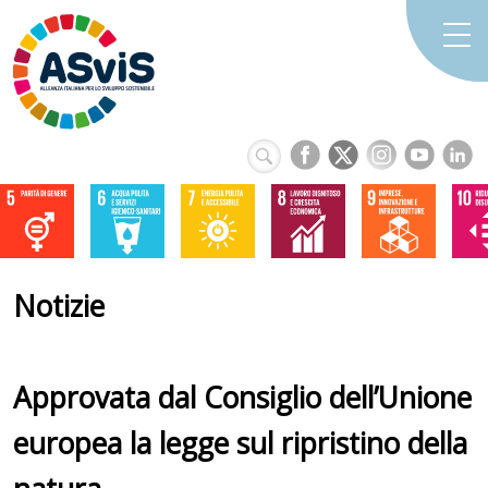
Notizie
Approvata dal Consiglio dell’Unione
europea la legge sul ripristino della