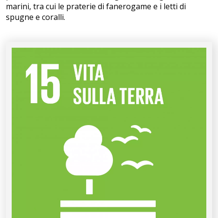
marini, tra cui le praterie di fanerogame e i letti di
spugne e coralli.