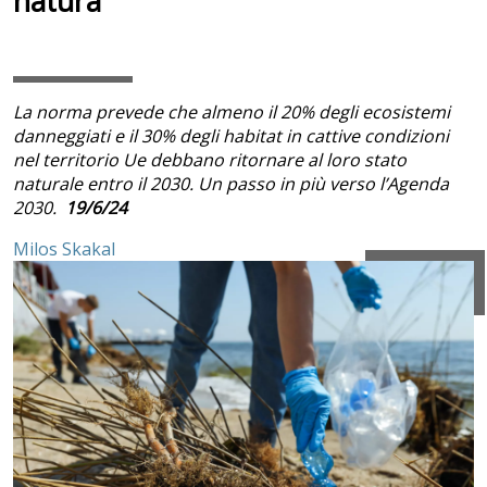
natura
La norma prevede che almeno il 20% degli ecosistemi
danneggiati e il 30% degli habitat in cattive condizioni
nel territorio Ue debbano ritornare al loro stato
naturale entro il 2030. Un passo in più verso l’Agenda
2030.
19/6/24
Milos Skakal