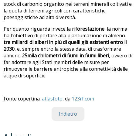
stock di carbonio organico nei terreni minerali coltivati e
la quota di terreni agricoli con caratteristiche
paesaggistiche ad alta diversità.
Per quanto riguarda invece la
riforestazione
, la norma
ha l’obiettivo di portare alla piantumazione di almeno
tre miliardi di alberi in più di quelli già esistenti entro il
2030
, e, sempre entro la stessa data, di trasformare
almeno
25mila chilometri di fiumi in fiumi liberi
, ovvero di
far adottare agli Stati membri delle misure per
rimuovere le barriere antropiche alla connettività delle
acque di superficie.
Fonte copertina:
atlasfoto
, da
123rf.com
Indietro