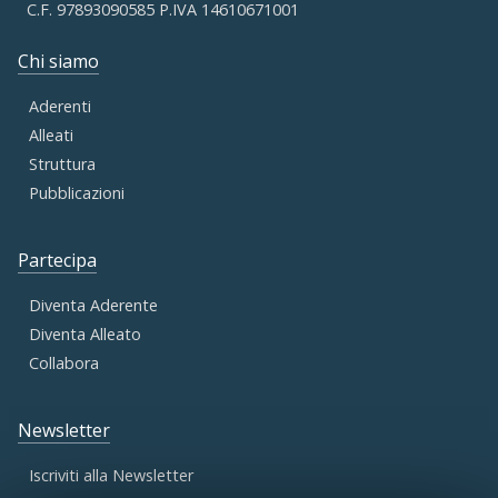
C.F. 97893090585 P.IVA 14610671001
Chi siamo
Aderenti
Alleati
Struttura
Pubblicazioni
Partecipa
Diventa Aderente
Diventa Alleato
Collabora
Newsletter
Iscriviti alla Newsletter