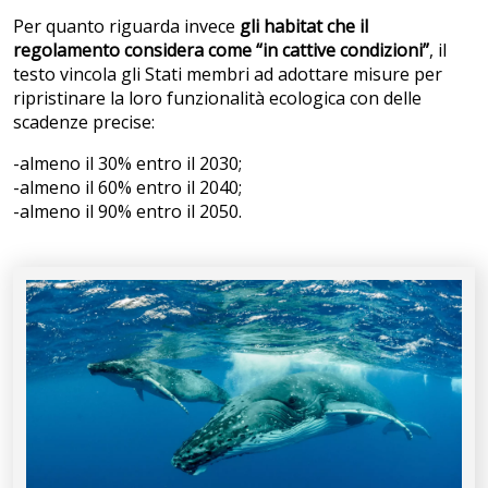
Per quanto riguarda invece
gli habitat che il
regolamento considera come “in cattive condizioni”
, il
testo vincola gli Stati membri ad adottare misure per
ripristinare la loro funzionalità ecologica con delle
scadenze precise:
-almeno il 30% entro il 2030;
-almeno il 60% entro il 2040;
-almeno il 90% entro il 2050.