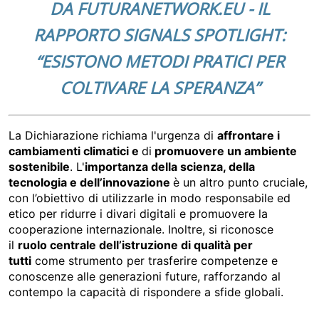
DA FUTURANETWORK.EU - IL
RAPPORTO SIGNALS SPOTLIGHT:
“ESISTONO METODI PRATICI PER
COLTIVARE LA SPERANZA”
La Dichiarazione richiama l'urgenza di
affrontare i
cambiamenti climatici e
di
promuovere un ambiente
sostenibile
. L'
importanza della scienza, della
tecnologia e dell’innovazione
è un altro punto cruciale,
con l’obiettivo di utilizzarle in modo responsabile ed
etico per ridurre i divari digitali e promuovere la
cooperazione internazionale. Inoltre, si riconosce
il
ruolo centrale dell’istruzione di qualità per
tutti
come strumento per trasferire competenze e
conoscenze alle generazioni future, rafforzando al
contempo la capacità di rispondere a sfide globali.