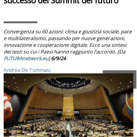
successo del Summit del futuro
Convergenza su 60 azioni: clima e giustizia sociale, pace
e multilateralismo, passando per nuove generazioni,
innovazione e cooperazione digitale. Ecco una sintesi
dei testi su cui i Paesi hanno raggiunto l’accordo. [Da
FUTURAnetwork.eu
]
6/9/24
Andrea De Tommasi