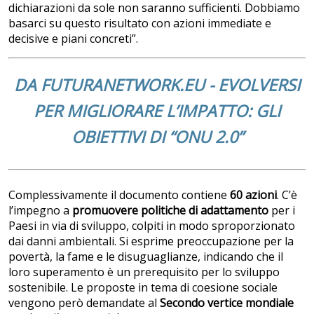
dichiarazioni da sole non saranno sufficienti. Dobbiamo
basarci su questo risultato con azioni immediate e
decisive e piani concreti”.
DA FUTURANETWORK.EU - EVOLVERSI
PER MIGLIORARE L’IMPATTO: GLI
OBIETTIVI DI “ONU 2.0”
Complessivamente il documento contiene
60 azioni
. C’è
l’impegno a
promuovere
politiche di adattamento
per i
Paesi in via di sviluppo, colpiti in modo sproporzionato
dai danni ambientali. Si esprime preoccupazione per la
povertà, la fame e le disuguaglianze, indicando che il
loro superamento è un prerequisito per lo sviluppo
sostenibile. Le proposte in tema di coesione sociale
vengono però demandate al
Secondo vertice mondiale