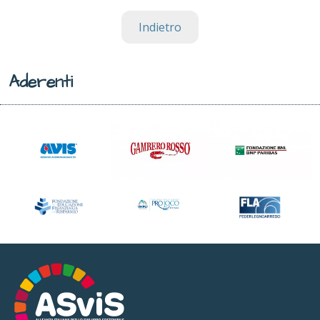
Indietro
Aderenti