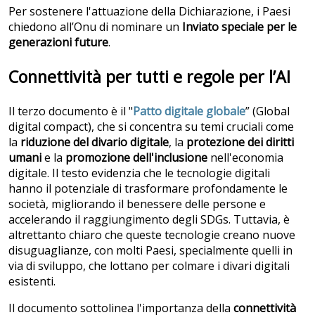
Per sostenere l'attuazione della Dichiarazione, i Paesi
chiedono all’Onu di nominare un
Inviato speciale per le
generazioni future
.
Connettività per tutti e regole per l’AI
Il terzo documento è il "
Patto digitale globale
” (Global
digital compact), che si concentra su temi cruciali come
la
riduzione del divario digitale
, la
protezione dei diritti
umani
e la
promozione dell'inclusione
nell'economia
digitale. Il testo evidenzia che le tecnologie digitali
hanno il potenziale di trasformare profondamente le
società, migliorando il benessere delle persone e
accelerando il raggiungimento degli SDGs. Tuttavia, è
altrettanto chiaro che queste tecnologie creano nuove
disuguaglianze, con molti Paesi, specialmente quelli in
via di sviluppo, che lottano per colmare i divari digitali
esistenti.
Il documento sottolinea l'importanza della
connettività