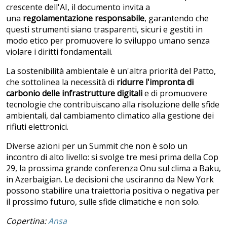
crescente dell'AI, il documento invita a
una
regolamentazione responsabile
, garantendo che
questi strumenti siano trasparenti, sicuri e gestiti in
modo etico per promuovere lo sviluppo umano senza
violare i diritti fondamentali.
La sostenibilità ambientale è un'altra priorità del Patto,
che sottolinea la necessità di
ridurre l'impronta di
carbonio delle infrastrutture digitali
e di promuovere
tecnologie che contribuiscano alla risoluzione delle sfide
ambientali, dal cambiamento climatico alla gestione dei
rifiuti elettronici.
Diverse azioni per un Summit che non è solo un
incontro di alto livello: si svolge tre mesi prima della Cop
29, la prossima grande conferenza Onu sul clima a Baku,
in Azerbaigian. Le decisioni che usciranno da New York
possono stabilire una traiettoria positiva o negativa per
il prossimo futuro, sulle sfide climatiche e non solo.
Copertina:
Ansa