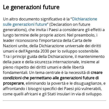
Le generazioni future
Un altro documento significativo è la “
Dichiarazione
sulle generazioni future
” (Declaration on future
generations), che invita i Paesi a considerare gli effetti a
lungo termine delle proprie azioni. Nel preambolo, i
leader riconoscono l’importanza della Carta delle
Nazioni unite, della Dichiarazione universale dei diritti
umani e dell’Agenda 2030 per lo sviluppo sostenibile.
Tra i principi guida della Dichiarazione, il mantenimento
della pace e della sicurezza internazionale, insieme al
pieno rispetto dei diritti umani e delle libertà
fondamentali. Un tema centrale è la necessità di
creare
condizioni che permettano alle generazioni future di
prosperare
, eliminando la povertà e le disuguaglianze, e
affrontando i bisogni specifici dei Paesi più vulnerabili,
come quelli africani e gli Stati insulari in via di sviluppo.