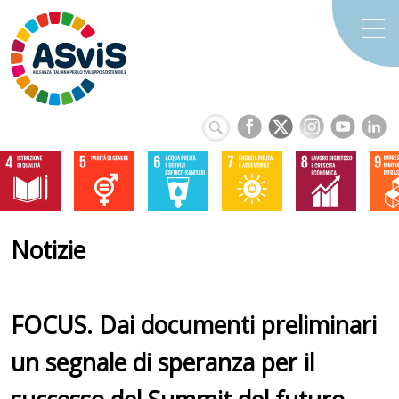
Notizie
FOCUS. Dai documenti preliminari
un segnale di speranza per il