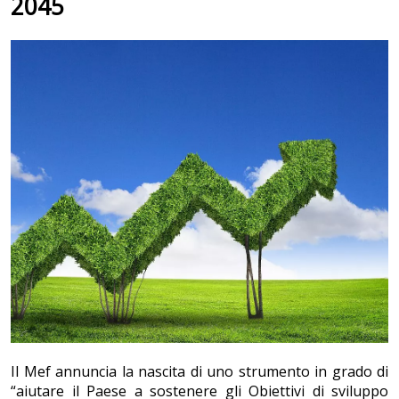
2045
Il Mef annuncia la nascita di uno strumento in grado di
“aiutare il Paese a sostenere gli Obiettivi di sviluppo