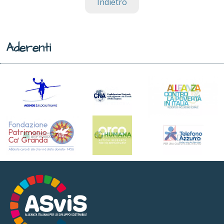
Indietro
Aderenti