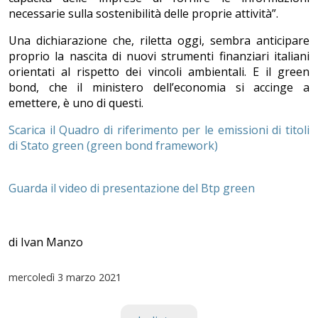
necessarie sulla sostenibilità delle proprie attività”.
Una dichiarazione che, riletta oggi, sembra anticipare
proprio la nascita di nuovi strumenti finanziari italiani
orientati al rispetto dei vincoli ambientali. E il green
bond, che il ministero dell’economia si accinge a
emettere, è uno di questi.
Scarica il Quadro di riferimento per le emissioni di titoli
di Stato green (green bond framework)
Guarda il video di presentazione del Btp green
di Ivan Manzo
mercoledì
3 marzo 2021