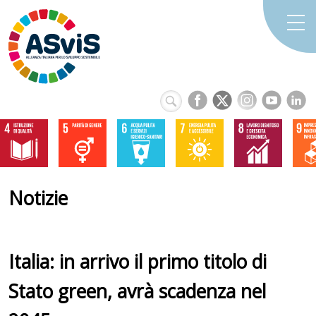
Notizie
Italia: in arrivo il primo titolo di
Stato green, avrà scadenza nel