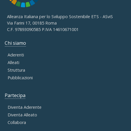
Alleanza Italiana per lo Sviluppo Sostenibile ETS - ASviS
Via Farini 17, 00185 Roma
C.F. 97893090585 P.IVA 14610671001
Chi siamo
Aderenti
Alleati
Struttura
Pubblicazioni
Partecipa
Diventa Aderente
Diventa Alleato
Collabora