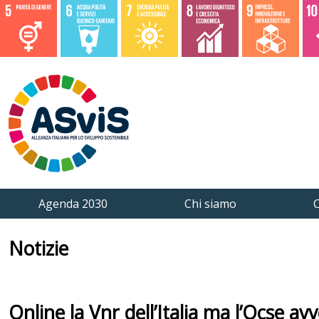
Agenda 2030
Chi siamo
C
Notizie
Online la Vnr dell’Italia ma l’Ocse avv