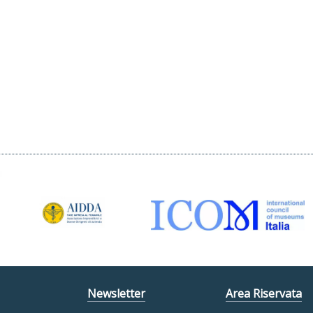
Newsletter
Area Riservata