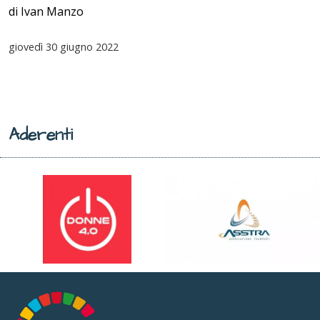
di Ivan Manzo
giovedì
30 giugno 2022
Aderenti