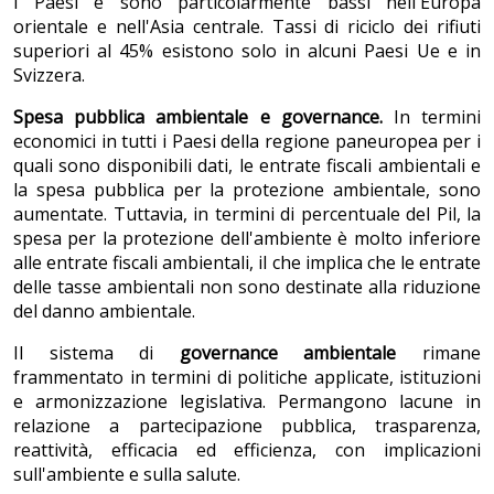
i Paesi e sono particolarmente bassi nell'Europa
orientale e nell'Asia centrale. Tassi di riciclo dei rifiuti
superiori al 45% esistono solo in alcuni Paesi Ue e in
Svizzera.
Spesa pubblica ambientale e governance.
In termini
economici in tutti i Paesi della regione paneuropea per i
quali sono disponibili dati, le entrate fiscali ambientali e
la spesa pubblica per la protezione ambientale, sono
aumentate. Tuttavia, in termini di percentuale del Pil, la
spesa per la protezione dell'ambiente è molto inferiore
alle entrate fiscali ambientali, il che implica che le entrate
delle tasse ambientali non sono destinate alla riduzione
del danno ambientale.
Il sistema di
governance ambientale
rimane
frammentato in termini di politiche applicate, istituzioni
e armonizzazione legislativa. Permangono lacune in
relazione a partecipazione pubblica, trasparenza,
reattività, efficacia ed efficienza, con implicazioni
sull'ambiente e sulla salute.