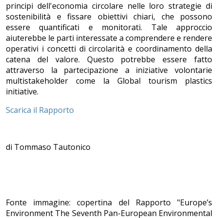
principi dell'economia circolare nelle loro strategie di
sostenibilità e fissare obiettivi chiari, che possono
essere quantificati e monitorati. Tale approccio
aiuterebbe le parti interessate a comprendere e rendere
operativi i concetti di circolarità e coordinamento della
catena del valore. Questo potrebbe essere fatto
attraverso la partecipazione a iniziative volontarie
multistakeholder come la Global tourism plastics
initiative.
Scarica il Rapporto
di Tommaso Tautonico
Fonte immagine: copertina del Rapporto "Europe’s
Environment The Seventh Pan-European Environmental