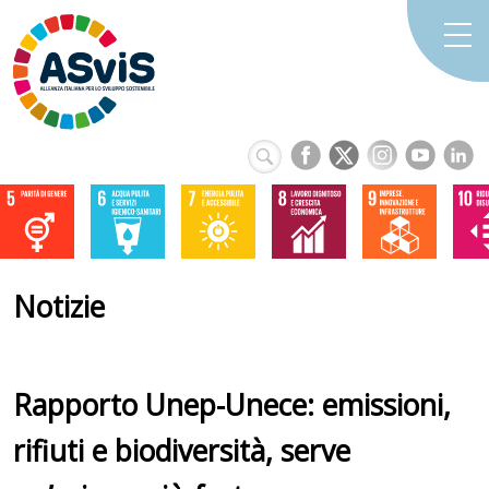
Notizie
Rapporto Unep-Unece: emissioni,
rifiuti e biodiversità, serve