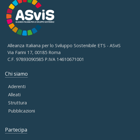
Alleanza Italiana per lo Sviluppo Sostenibile ETS - ASviS
Via Farini 17, 00185 Roma
C.F. 97893090585 P.IVA 14610671001
Chi siamo
Aderenti
Alleati
Struttura
Pubblicazioni
Partecipa