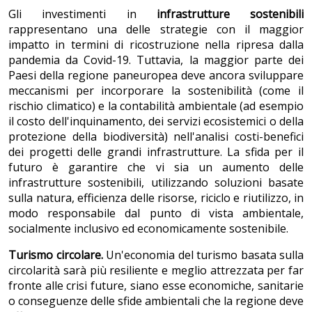
Gli investimenti in
infrastrutture sostenibili
rappresentano una delle strategie con il maggior
impatto in termini di ricostruzione nella ripresa dalla
pandemia da Covid-19. Tuttavia, la maggior parte dei
Paesi della regione paneuropea deve ancora sviluppare
meccanismi per incorporare la sostenibilità (come il
rischio climatico) e la contabilità ambientale (ad esempio
il costo dell'inquinamento, dei servizi ecosistemici o della
protezione della biodiversità) nell'analisi costi-benefici
dei progetti delle grandi infrastrutture. La sfida per il
futuro è garantire che vi sia un aumento delle
infrastrutture sostenibili, utilizzando soluzioni basate
sulla natura, efficienza delle risorse, riciclo e riutilizzo, in
modo responsabile dal punto di vista ambientale,
socialmente inclusivo ed economicamente sostenibile.
Turismo circolare.
Un'economia del turismo basata sulla
circolarità sarà più resiliente e meglio attrezzata per far
fronte alle crisi future, siano esse economiche, sanitarie
o conseguenze delle sfide ambientali che la regione deve