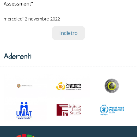
Assessment"
mercoledì
2 novembre 2022
Indietro
Aderenti