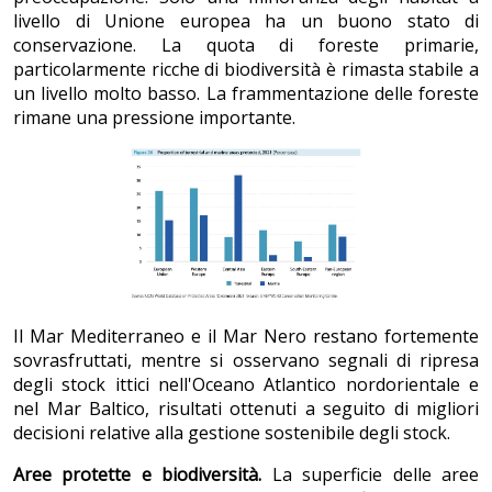
livello di Unione europea ha un buono stato di
conservazione. La quota di foreste primarie,
particolarmente ricche di biodiversità è rimasta stabile a
un livello molto basso. La frammentazione delle foreste
rimane una pressione importante.
Il Mar Mediterraneo e il Mar Nero restano fortemente
sovrasfruttati, mentre si osservano segnali di ripresa
degli stock ittici nell'Oceano Atlantico nordorientale e
nel Mar Baltico, risultati ottenuti a seguito di migliori
decisioni relative alla gestione sostenibile degli stock.
Aree protette e biodiversità.
La superficie delle aree