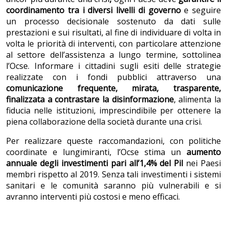
coordinamento tra i diversi livelli di governo
e seguire
un processo decisionale sostenuto da dati sulle
prestazioni e sui risultati, al fine di individuare di volta in
volta le priorità di interventi, con particolare attenzione
al settore dell’assistenza a lungo termine, sottolinea
l’Ocse. Informare i cittadini sugli esiti delle strategie
realizzate con i fondi pubblici attraverso una
comunicazione frequente, mirata, trasparente,
finalizzata a contrastare la disinformazione
, alimenta la
fiducia nelle istituzioni, imprescindibile per ottenere la
piena collaborazione della società durante una crisi.
Per realizzare queste raccomandazioni, con politiche
coordinate e lungimiranti, l’Ocse stima un
aumento
annuale degli investimenti pari all’1,4% del Pil
nei Paesi
membri rispetto al 2019. Senza tali investimenti i sistemi
sanitari e le comunità saranno più vulnerabili e si
avranno interventi più costosi e meno efficaci.