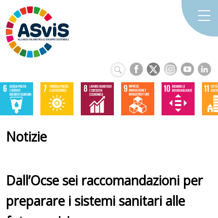
Notizie
Dall’Ocse sei raccomandazioni per
preparare i sistemi sanitari alle