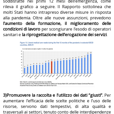
soddisfatte nei primi 12 mesi dell’emergenza, come
rileva il grafico a seguire. Il Rapporto sottolinea che
molti Stati hanno intrapreso diverse misure in risposta
alla pandemia. Oltre alle nuove assunzioni, prevedono
l’aumento della formazione, il miglioramento delle
condizioni di lavoro
per scongiurare l’esodo di operatori
sanitari e
la riprogettazione dell’erogazione dei servizi
.
3)Promuovere la raccolta e l’utilizzo dei dati “giusti”.
Per
aumentare l’efficacia delle scelte politiche e l’uso delle
risorse, servono dati tempestivi, di alta qualità e
trasversali ai settori, tenuto conto delle interdipendenze