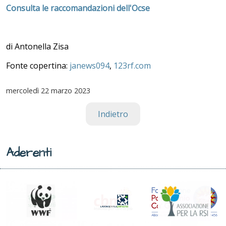
Consulta le raccomandazioni dell'Ocse
di Antonella Zisa
Fonte copertina:
janews094
,
123rf.com
mercoledì
22 marzo 2023
Indietro
Aderenti