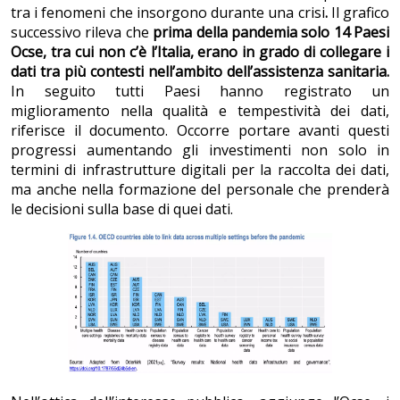
tra i fenomeni che insorgono durante una crisi
.
Il grafico
successivo rileva che
prima della pandemia solo 14 Paesi
Ocse, tra cui non c’è l’Italia, erano in grado di collegare i
dati tra più contesti nell’ambito dell’assistenza sanitaria.
In seguito tutti Paesi hanno registrato un
miglioramento nella qualità e tempestività dei dati,
riferisce il documento. Occorre portare avanti questi
progressi aumentando gli investimenti non solo in
termini di infrastrutture digitali per la raccolta dei dati,
ma anche nella formazione del personale che prenderà
le decisioni sulla base di quei dati.