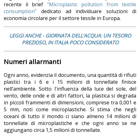
recente il brief
“Microplastic pollution from textile
consumption”
dedicato ad individuare soluzioni di
economia circolare per il settore tessile in Europa.
LEGGI ANCHE -
GIORNATA DELL’ACQUA: UN TESORO
PREZIOSO, IN ITALIA POCO CONSIDERATO
Numeri allarmanti
Ogni anno, evidenzia il documento, una quantità di rifiuti
plastici tra i 6 e i 15 milioni di tonnellate finisce
nell’ambiente. Sotto l'influenza della luce del sole, del
vento, delle onde e di altri fattori, la plastica si degrada
in piccoli frammenti di dimensioni, comprese tra 0,001 e
5 mm, noti come microplastiche. Si stima che negli
oceani di tutto il mondo ci siano almeno 14 milioni di
tonnellate di microplastiche e che ogni anno se ne
aggiungano circa 1,5 milioni di tonnellate.