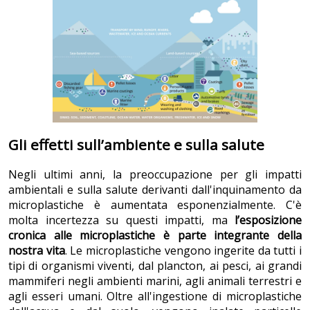
Gli effetti sull’ambiente e sulla salute
Negli ultimi anni, la preoccupazione per gli impatti
ambientali e sulla salute derivanti dall'inquinamento da
microplastiche è aumentata esponenzialmente. C'è
molta incertezza su questi impatti, ma
l’esposizione
cronica alle microplastiche è parte integrante della
nostra vita
. Le microplastiche vengono ingerite da tutti i
tipi di organismi viventi, dal plancton, ai pesci, ai grandi
mammiferi negli ambienti marini, agli animali terrestri e
agli esseri umani. Oltre all'ingestione di microplastiche