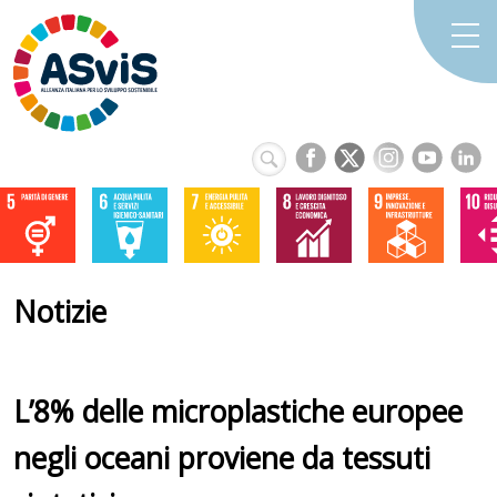
Notizie
L’8% delle microplastiche europee
negli oceani proviene da tessuti