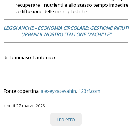
recuperare i nutrienti e allo stesso tempo impedire
la diffusione delle microplastiche.
LEGGI ANCHE - ECONOMIA CIRCOLARE: GESTIONE RIFIUTI
URBANI IL NOSTRO “TALLONE D’ACHILLE”
di Tommaso Tautonico
Fonte copertina:
alexeyzatevahin
,
123rf.com
lunedì
27 marzo 2023
Indietro