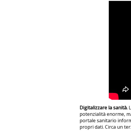
Digitalizzare la sanità.
L
potenzialità enorme, m
portale sanitario inform
propri dati. Circa un ter