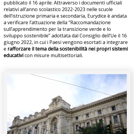
pubblicato il 16 aprile. Attraverso i documenti ufficiali
relativi all’anno scolastico 2022-2023 nelle scuole
dell’istruzione primaria e secondaria, Eurydice è andata
a verificare l’attuazione della “Raccomandazione
sull’apprendimento per la transizione verde e lo
sviluppo sostenibile” adottata dal Consiglio dell’Ue il 16
giugno 2022, in cui i Paesi vengono esortati a integrare
e
rafforzare il tema della sostenibilità nei propri sistemi
educativi
con misure multisettoriali.