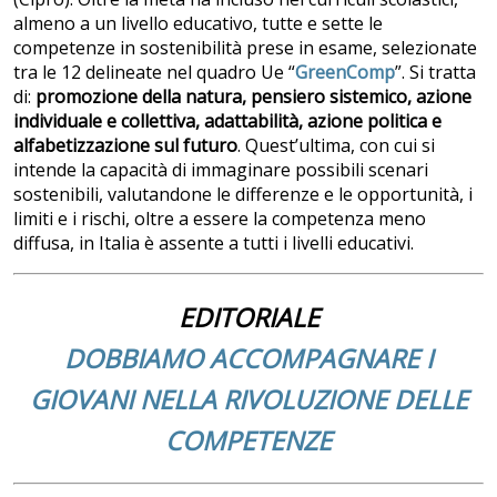
almeno a un livello educativo, tutte e sette le
competenze in sostenibilità prese in esame, selezionate
tra le 12 delineate nel quadro Ue “
GreenComp
”. Si tratta
di:
promozione della
natura, pensiero sistemico, azione
individuale e collettiva, adattabilità, azione politica e
alfabetizzazione sul futuro
. Quest’ultima, con cui si
intende la capacità di immaginare possibili scenari
sostenibili, valutandone le differenze e le opportunità, i
limiti e i rischi, oltre a essere la competenza meno
diffusa, in Italia è assente a tutti i livelli educativi.
EDITORIALE
DOBBIAMO ACCOMPAGNARE I
GIOVANI NELLA RIVOLUZIONE DELLE
COMPETENZE