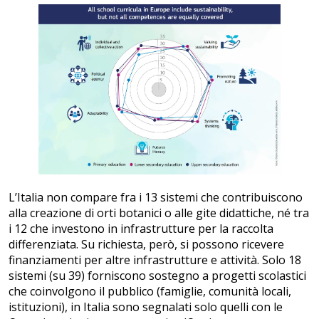
L’Italia non compare fra i 13 sistemi che contribuiscono
alla creazione di orti botanici o alle gite didattiche, né tra
i 12 che investono in infrastrutture per la raccolta
differenziata. Su richiesta, però, si possono ricevere
finanziamenti per altre infrastrutture e attività. Solo 18
sistemi (su 39) forniscono sostegno a progetti scolastici
che coinvolgono il pubblico (famiglie, comunità locali,
istituzioni), in Italia sono segnalati solo quelli con le