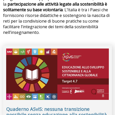
la
partecipazione alle attività legate alla sostenibilità è
solitamente su base volontaria
. L’Italia è tra i Paesi che
forniscono risorse didattiche e sostengono la nascita di
reti per la condivisione di buone pratiche su come
facilitare l’integrazione dei temi della sostenibilità
nell’insegnamento.
Quaderno ASviS: nessuna transizione
possibile senza educazione alla sostenibilità