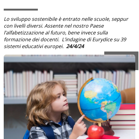
Lo sviluppo sostenibile è entrato nelle scuole, seppur
con livelli diversi. Assente nel nostro Paese
l’alfabetizzazione al futuro, bene invece sulla
formazione dei docenti. L’indagine di Eurydice su 39
sistemi educativi europei.
24/4/24