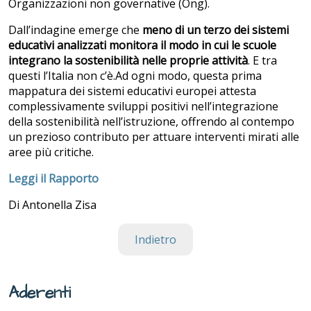
Organizzazioni non governative (Ong).
Dall’indagine emerge che
meno di un terzo dei sistemi
educativi analizzati monitora il modo in cui le scuole
integrano la sostenibilità nelle proprie attività
. E tra
questi l’Italia non c’è.Ad ogni modo, questa prima
mappatura dei sistemi educativi europei attesta
complessivamente sviluppi positivi nell’integrazione
della sostenibilità nell’istruzione, offrendo al contempo
un prezioso contributo per attuare interventi mirati alle
aree più critiche.
Leggi il Rapporto
Di Antonella Zisa
Indietro
Aderenti