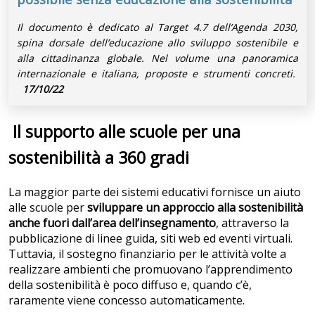
Il documento è dedicato al Target 4.7 dell’Agenda 2030,
spina dorsale dell’educazione allo sviluppo sostenibile e
alla cittadinanza globale. Nel volume una panoramica
internazionale e italiana, proposte e strumenti concreti.
17/10/22
Il supporto alle scuole per una
sostenibilità a 360 gradi
La maggior parte dei sistemi educativi fornisce un aiuto
alle scuole per
sviluppare un approccio alla sostenibilità
anche fuori dall’area dell’insegnamento
, attraverso la
pubblicazione di linee guida, siti web ed eventi virtuali.
Tuttavia, il sostegno finanziario per le attività volte a
realizzare ambienti che promuovano l’apprendimento
della sostenibilità è poco diffuso e, quando c’è,
raramente viene concesso automaticamente.