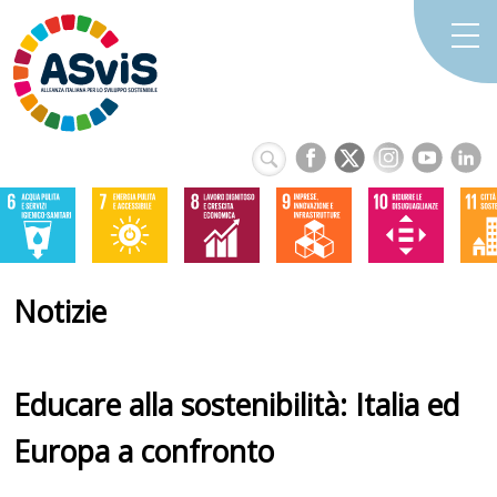
Notizie
Educare alla sostenibilità: Italia ed
Europa a confronto