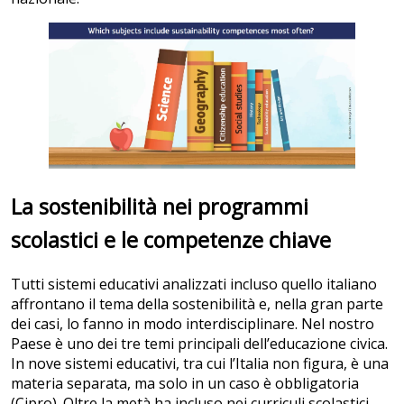
La sostenibilità nei programmi
scolastici e le competenze chiave
Tutti sistemi educativi analizzati incluso quello italiano
affrontano il tema della sostenibilità e, nella gran parte
dei casi, lo fanno in modo interdisciplinare. Nel nostro
Paese è uno dei tre temi principali dell’educazione civica.
In nove sistemi educativi, tra cui l’Italia non figura, è una
materia separata, ma solo in un caso è obbligatoria
(Cipro). Oltre la metà ha incluso nei curriculi scolastici,