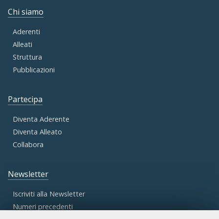
Chi siamo
Aderenti
Alleati
Struttura
Pubblicazioni
Partecipa
Diventa Aderente
Diventa Alleato
Collabora
Newsletter
Iscriviti alla Newsletter
Numeri precedenti