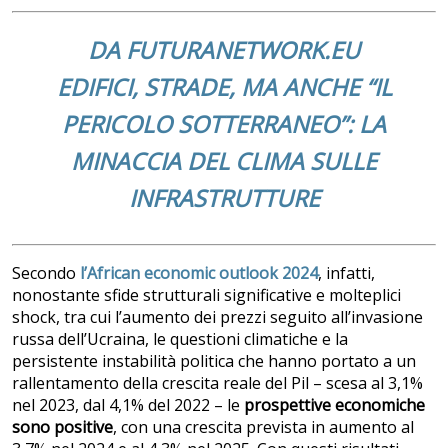
DA FUTURANETWORK.EU
EDIFICI, STRADE, MA ANCHE “IL
PERICOLO SOTTERRANEO”: LA
MINACCIA DEL CLIMA SULLE
INFRASTRUTTURE
Secondo
l’African economic outlook 2024
, infatti,
nonostante sfide strutturali significative e molteplici
shock, tra cui l’aumento dei prezzi seguito all’invasione
russa dell’Ucraina, le questioni climatiche e la
persistente instabilità politica che hanno portato a un
rallentamento della crescita reale del Pil – scesa al 3,1%
nel 2023, dal 4,1% del 2022 – le
prospettive economiche
sono positive
, con una crescita prevista in aumento al