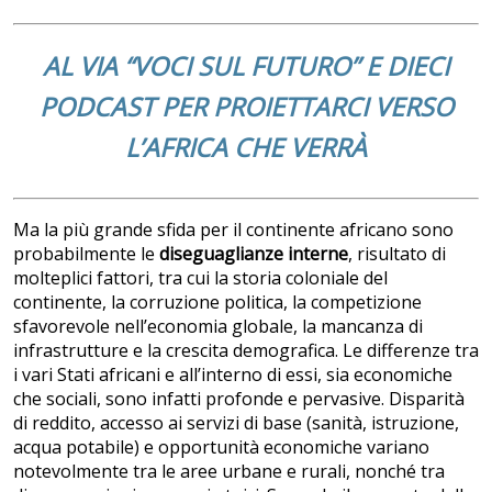
AL VIA “VOCI SUL FUTURO” E DIECI
PODCAST PER PROIETTARCI VERSO
L’AFRICA CHE VERRÀ
Ma la più grande sfida per il continente africano sono
probabilmente le
diseguaglianze interne
, risultato di
molteplici fattori, tra cui la storia coloniale del
continente, la corruzione politica, la competizione
sfavorevole nell’economia globale, la mancanza di
infrastrutture e la crescita demografica. Le differenze tra
i vari Stati africani e all’interno di essi, sia economiche
che sociali, sono infatti profonde e pervasive. Disparità
di reddito, accesso ai servizi di base (sanità, istruzione,
acqua potabile) e opportunità economiche variano
notevolmente tra le aree urbane e rurali, nonché tra