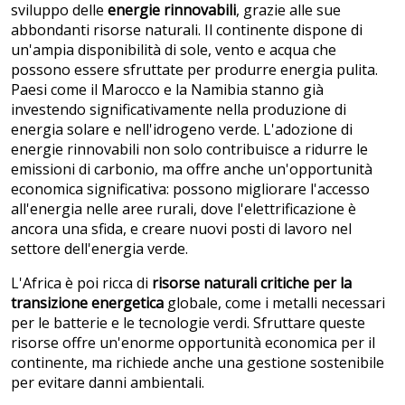
sviluppo delle
energie rinnovabili
, grazie alle sue
abbondanti risorse naturali. Il continente dispone di
un'ampia disponibilità di sole, vento e acqua che
possono essere sfruttate per produrre energia pulita.
Paesi come il Marocco e la Namibia stanno già
investendo significativamente nella produzione di
energia solare e nell'idrogeno verde. L'adozione di
energie rinnovabili non solo contribuisce a ridurre le
emissioni di carbonio, ma offre anche un'opportunità
economica significativa: possono migliorare l'accesso
all'energia nelle aree rurali, dove l'elettrificazione è
ancora una sfida, e creare nuovi posti di lavoro nel
settore dell'energia verde.
L'Africa è poi ricca di
risorse naturali critiche per la
transizione energetica
globale, come i metalli necessari
per le batterie e le tecnologie verdi. Sfruttare queste
risorse offre un'enorme opportunità economica per il
continente, ma richiede anche una gestione sostenibile
per evitare danni ambientali.