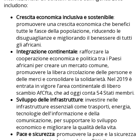
includono:
Crescita economica inclusiva e sostenibile
:
promuovere una crescita economica che benefici
tutte le fasce della popolazione, riducendo le
disuguaglianze e migliorando il benessere di tutti
gli africani.
Integrazione continentale
: rafforzare la
cooperazione economica e politica tra i Paesi
africani per creare un mercato comune,
promuovere la libera circolazione delle persone e
delle merci e consolidare la solidarietà. Nel 2019 è
entrata in vigore l’area continentale di libero
scambio AfCfta, che ad oggi conta 54 Stati membri.
Sviluppo delle infrastrutture
: investire nelle
infrastrutture essenziali come trasporti, energia,
tecnologie dell'informazione e della
comunicazione, per supportare lo sviluppo
economico e migliorare la qualità della vita.
Pace e sicurezza
: promuovere la pace e la sicurezza