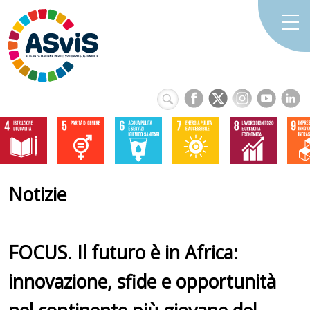
Notizie
FOCUS. Il futuro è in Africa:
innovazione, sfide e opportunità