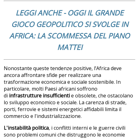
LEGGI ANCHE - OGGI IL GRANDE
GIOCO GEOPOLITICO SI SVOLGE IN
AFRICA: LA SCOMMESSA DEL PIANO
MATTEI
Nonostante queste tendenze positive, l’Africa deve
ancora affrontare sfide per realizzare una
trasformazione economica e sociale sostenibile. In
particolare, molti Paesi africani soffrono
di
infrastrutture insufficienti
e obsolete, che ostacolano
lo sviluppo economico e sociale. La carenza di strade,
porti, ferrovie e sistemi energetici affidabili limita il
commercio e l'industrializzazione.
L'instabilità politica
, i conflitti interni e le guerre civili
sono problemi comuni che distruggono le economie