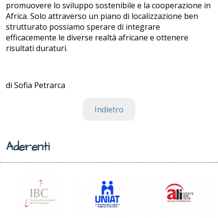
promuovere lo sviluppo sostenibile e la cooperazione in
Africa. Solo attraverso un piano di localizzazione ben
strutturato possiamo sperare di integrare
efficacemente le diverse realtà africane e ottenere
risultati duraturi.
di Sofia Petrarca
Indietro
Aderenti