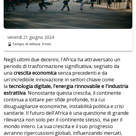
venerdì
21 giugno 2024
Tempo di lettura:
9
min
Negli ultimi due decenni, l'Africa ha attraversato un
periodo di trasformazione significativa, segnato da
una
crescita economica
senza precedenti e da
un'incredibile innovazione in settori chiave come
la
tecnologia digitale, l'energia rinnovabile e l'industria
estrattiva
. Nonostante questa crescita, il continente
continua a lottare per sfide profonde, tra cui
disuguaglianze economiche, instabilità politica e crisi
sanitarie. Il futuro dell'Africa è una questione di grande
rilevanza non solo per il continente stesso, ma per il
mondo intero. La sua crescita e il suo progresso
avranno ripercussioni globali, influenzando mercati,