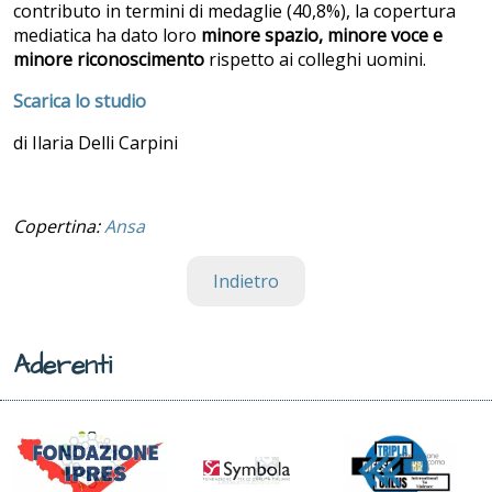
contributo in termini di medaglie (40,8%), la copertura
mediatica ha dato loro
minore spazio, minore voce e
minore riconoscimento
rispetto ai colleghi uomini.
Scarica lo studio
di Ilaria Delli Carpini
Copertina:
Ansa
Indietro
Aderenti