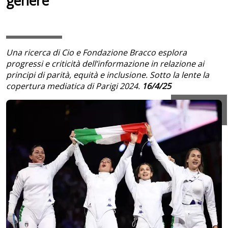
genere
Una ricerca di Cio e Fondazione Bracco esplora
progressi e criticità dell’informazione in relazione ai
principi di parità, equità e inclusione. Sotto la lente la
copertura mediatica di Parigi 2024.
16/4/25