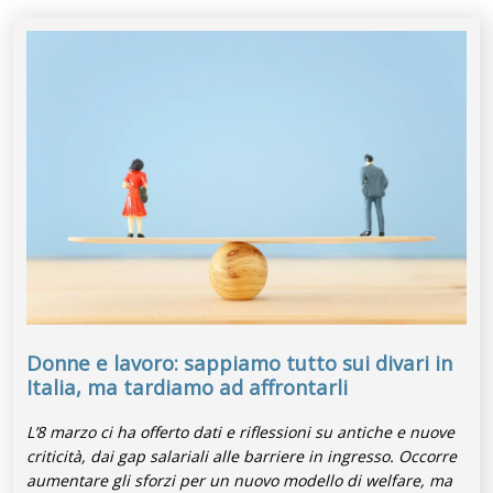
Donne e lavoro: sappiamo tutto sui divari in
Italia, ma tardiamo ad affrontarli
L’8 marzo ci ha offerto dati e riflessioni su antiche e nuove
criticità, dai gap salariali alle barriere in ingresso. Occorre
aumentare gli sforzi per un nuovo modello di welfare, ma