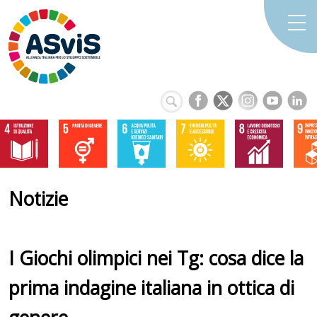
Notizie
I Giochi olimpici nei Tg: cosa dice la
prima indagine italiana in ottica di