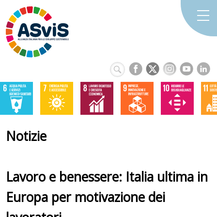
Notizie
Lavoro e benessere: Italia ultima in
Europa per motivazione dei