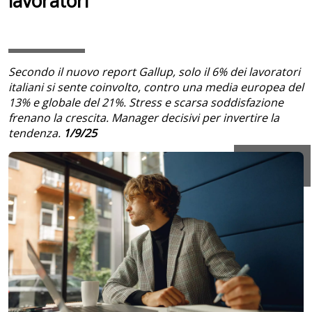
lavoratori
Secondo il nuovo report Gallup, solo il 6% dei lavoratori
italiani si sente coinvolto, contro una media europea del
13% e globale del 21%. Stress e scarsa soddisfazione
frenano la crescita. Manager decisivi per invertire la
tendenza.
1/9/25