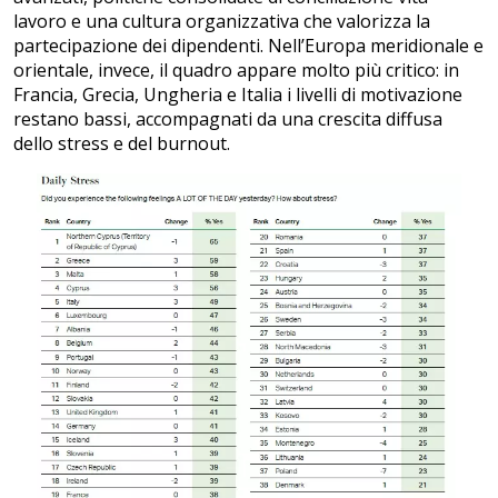
lavoro e una cultura organizzativa che valorizza la
partecipazione dei dipendenti. Nell’Europa meridionale e
orientale, invece, il quadro appare molto più critico: in
Francia, Grecia, Ungheria e Italia i livelli di motivazione
restano bassi, accompagnati da una crescita diffusa
dello stress e del burnout.