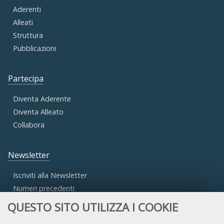
Aderenti
Alleati
Struttura
Pubblicazioni
Partecipa
Diventa Aderente
Diventa Alleato
Collabora
Newsletter
Iscriviti alla Newsletter
Numeri precedenti
QUESTO SITO UTILIZZA I COOKIE
Area Riservata