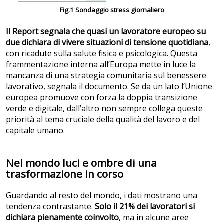
Fig.1 Sondaggio stress giornaliero
Il Report segnala che quasi un lavoratore europeo su
due dichiara di vivere situazioni di tensione quotidiana
,
con ricadute sulla salute fisica e psicologica. Questa
frammentazione interna all’Europa mette in luce la
mancanza di una strategia comunitaria sul benessere
lavorativo, segnala il documento. Se da un lato l’Unione
europea promuove con forza la doppia transizione
verde e digitale, dall’altro non sempre collega queste
priorità al tema cruciale della qualità del lavoro e del
capitale umano.
Nel mondo luci e ombre di una
trasformazione in corso
Guardando al resto del mondo, i dati mostrano una
tendenza contrastante.
Solo il 21% dei lavoratori si
dichiara pienamente coinvolto
, ma in alcune aree