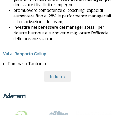
dimezzare i livelli di disimpegno;
promuovere competenze di coaching, capaci di
aumentare fino al 28% le performance manageriali
e la motivazione dei team;
investire nel benessere dei manager stessi, per
ridurre burnout e turnover e migliorare l’efficacia
delle organizzazioni.
Vai al Rapporto Gallup
di Tommaso Tautonico
Indietro
Aderenti