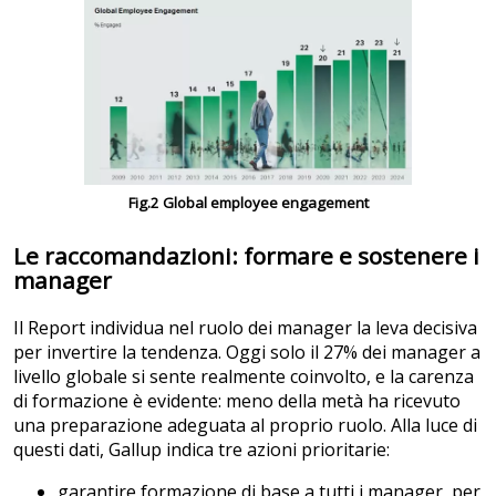
Fig.2 Global employee engagement
Le raccomandazioni: formare e sostenere i
manager
Il Report individua nel ruolo dei manager la leva decisiva
per invertire la tendenza. Oggi solo il 27% dei manager a
livello globale si sente realmente coinvolto, e la carenza
di formazione è evidente: meno della metà ha ricevuto
una preparazione adeguata al proprio ruolo. Alla luce di
questi dati, Gallup indica tre azioni prioritarie:
garantire formazione di base a tutti i manager, per