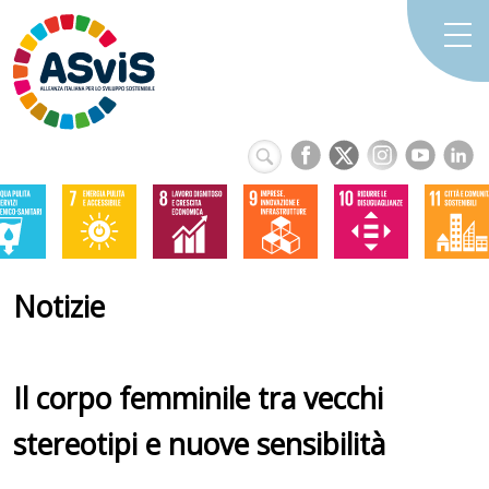
Notizie
Il corpo femminile tra vecchi
stereotipi e nuove sensibilità