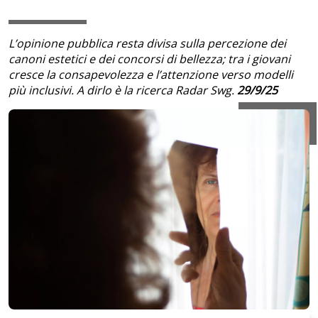
L’opinione pubblica resta divisa sulla percezione dei
canoni estetici e dei concorsi di bellezza; tra i giovani
cresce la consapevolezza e l’attenzione verso modelli
più inclusivi. A dirlo è la ricerca Radar Swg.
29/9/25