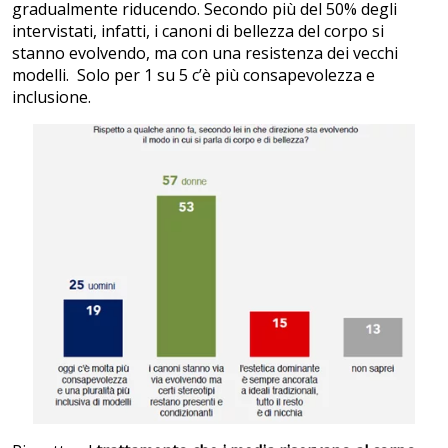
gradualmente riducendo. Secondo più del 50% degli
intervistati, infatti, i canoni di bellezza del corpo si
stanno evolvendo, ma con una resistenza dei vecchi
modelli. Solo per 1 su 5 c’è più consapevolezza e
inclusione.