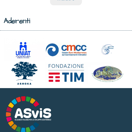
Aderenti