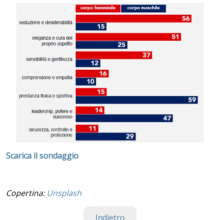
Scarica il sondaggio
Copertina:
Unsplash
Indietro