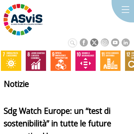
Notizie
Sdg Watch Europe: un “test di
sostenibilità” in tutte le future