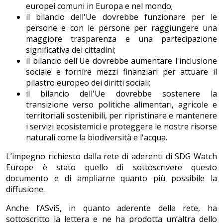
europei comuni in Europa e nel mondo;
il bilancio dell'Ue dovrebbe funzionare per le
persone e con le persone per raggiungere una
maggiore trasparenza e una partecipazione
significativa dei cittadini;
il bilancio dell'Ue dovrebbe aumentare l'inclusione
sociale e fornire mezzi finanziari per attuare il
pilastro europeo dei diritti sociali;
il bilancio dell'Ue dovrebbe sostenere la
transizione verso politiche alimentari, agricole e
territoriali sostenibili, per ripristinare e mantenere
i servizi ecosistemici e proteggere le nostre risorse
naturali come la biodiversità e l'acqua.
L’impegno richiesto dalla rete di aderenti di SDG Watch
Europe è stato quello di sottoscrivere questo
documento e di ampliarne quanto più possibile la
diffusione.
Anche l’ASviS, in quanto aderente della rete, ha
sottoscritto la lettera e ne ha prodotta un’altra dello