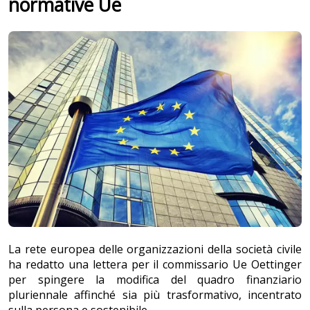
normative Ue
La rete europea delle organizzazioni della società civile
ha redatto una lettera per il commissario Ue Oettinger
per spingere la modifica del quadro finanziario
pluriennale affinché sia più trasformativo, incentrato
sulla persona e sostenibile.