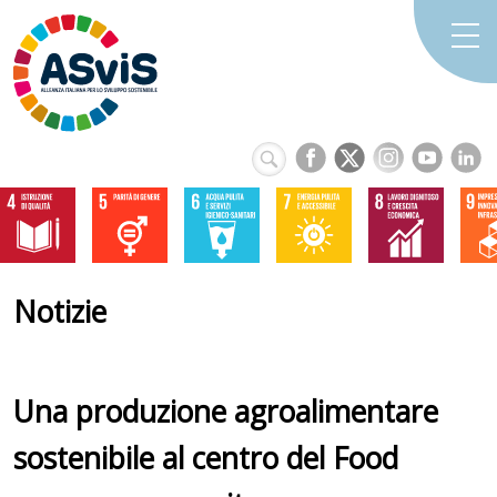
Notizie
Una produzione agroalimentare
sostenibile al centro del Food