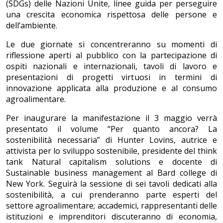
(SDGs) delle Nazioni Unite, linee guida per perseguire
una crescita economica rispettosa delle persone e
dell’ambiente.
Le due giornate si concentreranno su momenti di
riflessione aperti al pubblico con la partecipazione di
ospiti nazionali e internazionali, tavoli di lavoro e
presentazioni di progetti virtuosi in termini di
innovazione applicata alla produzione e al consumo
agroalimentare.
Per inaugurare la manifestazione il 3 maggio verrà
presentato il volume “Per quanto ancora? La
sostenibilità necessaria” di Hunter Lovins, autrice e
attivista per lo sviluppo sostenibile, presidente del think
tank Natural capitalism solutions e docente di
Sustainable business management al Bard college di
New York. Seguirà la sessione di sei tavoli dedicati alla
sostenibilità, a cui prenderanno parte esperti del
settore agroalimentare; accademici, rappresentanti delle
istituzioni e imprenditori discuteranno di economia,