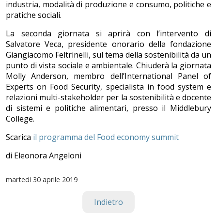
industria, modalità di produzione e consumo, politiche e
pratiche sociali.
La seconda giornata si aprirà con l’intervento di
Salvatore Veca, presidente onorario della fondazione
Giangiacomo Feltrinelli, sul tema della sostenibilità da un
punto di vista sociale e ambientale. Chiuderà la giornata
Molly Anderson, membro dell’International Panel of
Experts on Food Security, specialista in food system e
relazioni multi-stakeholder per la sostenibilità e docente
di sistemi e politiche alimentari, presso il Middlebury
College.
Scarica
il programma del Food economy summit
di Eleonora Angeloni
martedì
30 aprile 2019
Indietro