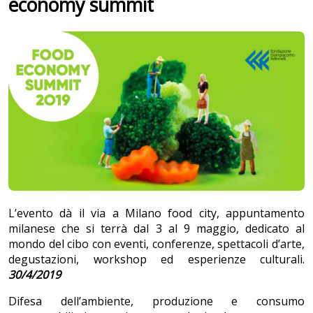
economy summit
L’evento dà il via a Milano food city, appuntamento
milanese che si terrà dal 3 al 9 maggio, dedicato al
mondo del cibo con eventi, conferenze, spettacoli d’arte,
degustazioni, workshop ed esperienze culturali.
30/4/2019
Difesa dell’ambiente, produzione e consumo