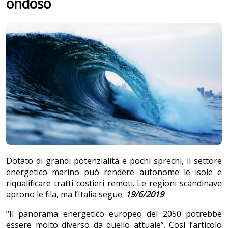
ondoso
Dotato di grandi potenzialità e pochi sprechi, il settore
energetico marino può rendere autonome le isole e
riqualificare tratti costieri remoti. Le regioni scandinave
aprono le fila, ma l’Italia segue.
19/6/2019
“Il panorama energetico europeo del 2050 potrebbe
essere molto diverso da quello attuale”. Così l’articolo