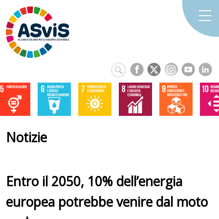
Notizie
Entro il 2050, 10% dell’energia
europea potrebbe venire dal moto