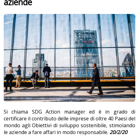
aziende
Si chiama SDG Action manager ed è in grado di
certificare il contributo delle imprese di oltre 40 Paesi del
mondo agli Obiettivi di sviluppo sostenibile, stimolando
le aziende a fare affari in modo responsabile.
20/2/20