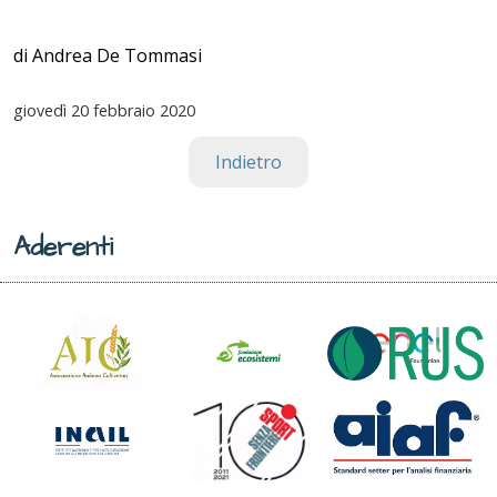
di Andrea De Tommasi
giovedì
20 febbraio 2020
Indietro
Aderenti