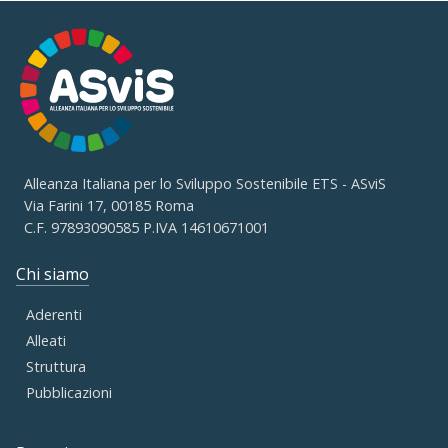
Alleanza Italiana per lo Sviluppo Sostenibile ETS - ASviS
Via Farini 17, 00185 Roma
C.F. 97893090585 P.IVA 14610671001
Chi siamo
Aderenti
Alleati
Struttura
Pubblicazioni