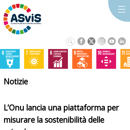
Notizie
L’Onu lancia una piattaforma per
misurare la sostenibilità delle