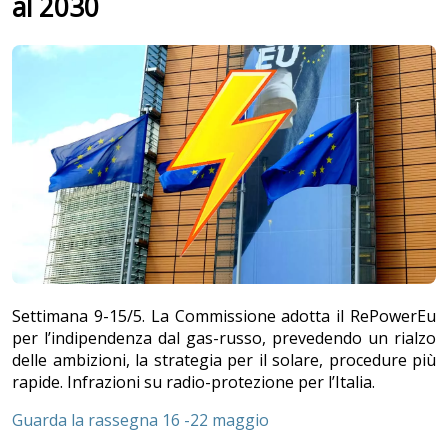
al 2030
Settimana 9-15/5. La Commissione adotta il RePowerEu
per l’indipendenza dal gas-russo, prevedendo un rialzo
delle ambizioni, la strategia per il solare, procedure più
rapide. Infrazioni su radio-protezione per l’Italia.
Guarda la rassegna 16 -22 maggio