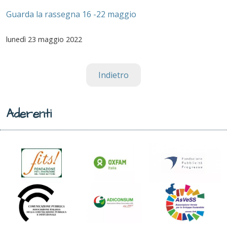
Guarda la rassegna 16 -22 maggio
lunedì
23 maggio 2022
Indietro
Aderenti