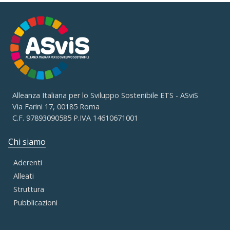
Alleanza Italiana per lo Sviluppo Sostenibile ETS - ASviS
Via Farini 17, 00185 Roma
C.F. 97893090585 P.IVA 14610671001
Chi siamo
Aderenti
Alleati
Struttura
Pubblicazioni