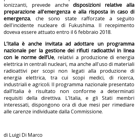
ionizzanti, prevede anche
disposizioni relative alla
preparazione all'emergenza e alla risposta in caso di
emergenza
, che sono state rafforzate a seguito
dell'incidente nucleare di Fukushima. Il recepimento
doveva essere attuato entro il 6 febbraio 2018.
L’Italia è anche invitata ad adottare un programma
nazionale per la gestione dei rifiuti radioattivi in linea
con le norme dell’Ue
, relativi a produzione di energia
elettrica in centrali nucleari, ma anche all'uso di materiali
radioattivi per scopi non legati alla produzione di
energia elettrica, tra cui scopi medici, di ricerca,
industriali e agricoli. Il programma nazionale presentato
dall’Italia è risultato non conforme a determinati
requisiti della direttiva. L’Italia, e gli Stati membri
interessati, dispongono ora di due mesi per rimediare
alle carenze individuate dalla Commissione.
di Luigi Di Marco