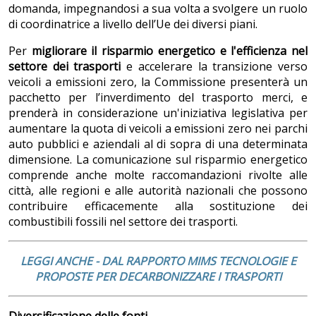
domanda, impegnandosi a sua volta a svolgere un ruolo
di coordinatrice a livello dell’Ue dei diversi piani.
Per
migliorare il risparmio energetico e l'efficienza nel
settore dei trasporti
e accelerare la transizione verso
veicoli a emissioni zero, la Commissione presenterà un
pacchetto per l’inverdimento del trasporto merci, e
prenderà in considerazione un'iniziativa legislativa per
aumentare la quota di veicoli a emissioni zero nei parchi
auto pubblici e aziendali al di sopra di una determinata
dimensione. La comunicazione sul risparmio energetico
comprende anche molte raccomandazioni rivolte alle
città, alle regioni e alle autorità nazionali che possono
contribuire efficacemente alla sostituzione dei
combustibili fossili nel settore dei trasporti.
LEGGI ANCHE - DAL RAPPORTO MIMS TECNOLOGIE E
PROPOSTE PER DECARBONIZZARE I TRASPORTI