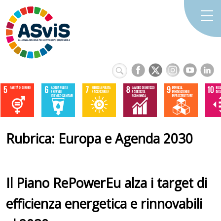
Rubrica: Europa e Agenda 2030
Il Piano RePowerEu alza i target di
efficienza energetica e rinnovabili