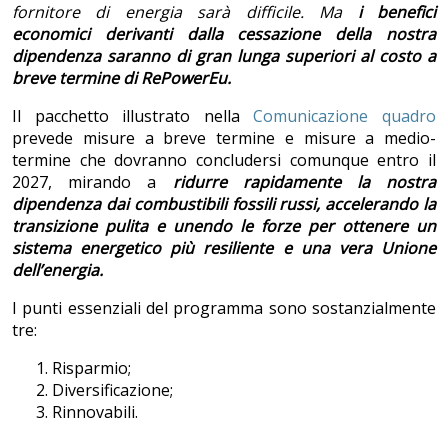
fornitore di energia sar
à
difficile. Ma
i benefici
economici derivanti dalla cessazione della nostra
dipendenza saranno di gran lunga superiori al costo a
breve termine di RePowerEu.
Il pacchetto illustrato nella
Comunicazione quadro
prevede misure a breve termine e misure a medio-
termine che dovranno concludersi comunque entro il
2027, mirando a
ridurre rapidamente la nostra
dipendenza dai combustibili fossili russi, accelerando la
transizione pulita e unendo le forze per ottenere un
sistema energetico più resiliente e una vera Unione
dell’energia.
I punti essenziali del programma sono sostanzialmente
tre:
Risparmio;
Diversificazione;
Rinnovabili.