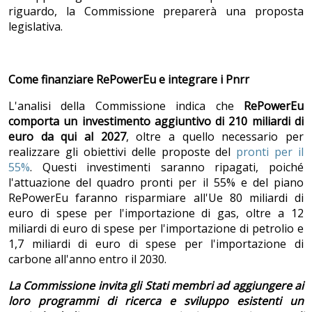
riguardo, la Commissione preparerà una proposta
legislativa.
Come finanziare RePowerEu e integrare i Pnrr
L'analisi della Commissione indica che
RePowerEu
comporta un investimento aggiuntivo di 210 miliardi di
euro da qui al 2027
, oltre a quello necessario per
realizzare gli obiettivi delle proposte del
pronti per il
55%
. Questi investimenti saranno ripagati, poiché
l'attuazione del quadro pronti per il 55% e del piano
RePowerEu faranno risparmiare all'Ue 80 miliardi di
euro di spese per l'importazione di gas, oltre a 12
miliardi di euro di spese per l'importazione di petrolio e
1,7 miliardi di euro di spese per l'importazione di
carbone all'anno entro il 2030.
La Commissione invita gli Stati membri ad aggiungere ai
loro programmi di ricerca e sviluppo esistenti un