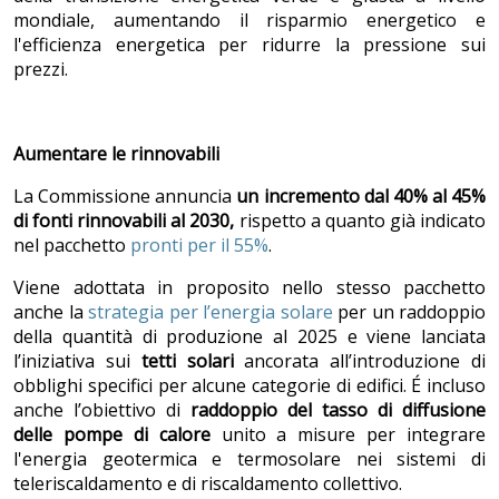
mondiale, aumentando il risparmio energetico e
l'efficienza energetica per ridurre la pressione sui
prezzi.
Aumentare le rinnovabili
La Commissione annuncia
un incremento dal 40% al 45%
di fonti rinnovabili al 2030,
rispetto a quanto già indicato
nel pacchetto
pronti per il 55%
.
Viene adottata in proposito nello stesso pacchetto
anche la
strategia per l’energia solare
per un raddoppio
della quantità di produzione al 2025 e viene lanciata
l’iniziativa sui
tetti solari
ancorata all’introduzione di
obblighi specifici per alcune categorie di edifici. É incluso
anche l’obiettivo di
raddoppio del tasso di diffusione
delle pompe di calore
unito a misure per integrare
l'energia geotermica e termosolare nei sistemi di
teleriscaldamento e di riscaldamento collettivo.