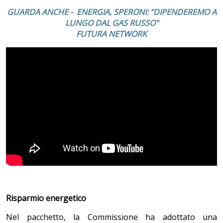
GUARDA ANCHE - ENERGIA, SPERONI: “DIPENDEREMO A
LUNGO DAL GAS RUSSO"
FUTURA NETWORK
Risparmio energetico
Nel pacchetto, la Commissione ha adottato una