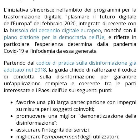
L’iniziativa s’inserisce nell’ambito dei programmi per la
trasformazione digitale “plasmare il futuro digitale
dell’Europa” del febbraio 2020, integrato di recente con
la
bussola del decennio digitale europeo
, nonché con il
piano d’azione per la democrazia nell’Ue
, e riflette in
particolare l’esperienza determina dalla pandemia
Covid-19 e l’infodemia da essa generata.
Partendo dal
codice di pratica sulla disinformazione già
adottato nel 2018
, la guida chiede di rafforzare il codice
di condotta sulla disinformazione per garantire
un'applicazione completa e coerente tra le parti
interessate e i Paesi dell’Ue sui seguenti punti:
favorire una più larga partecipazione con impegni
su misura per i soggetti coinvolti;
promuovere una miglior “demonetizzazione della
disinformazione”;
assicurare l’integrità dei servizi;
migliorare l’
empowerment
degli utilizzatori;