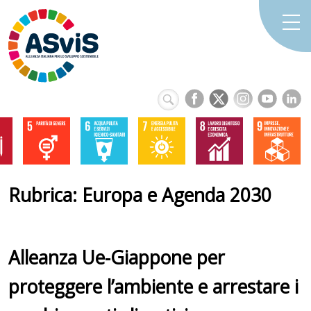
Rubrica: Europa e Agenda 2030
Alleanza Ue-Giappone per
proteggere l’ambiente e arrestare i