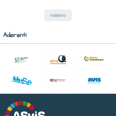
Indietro
Aderenti