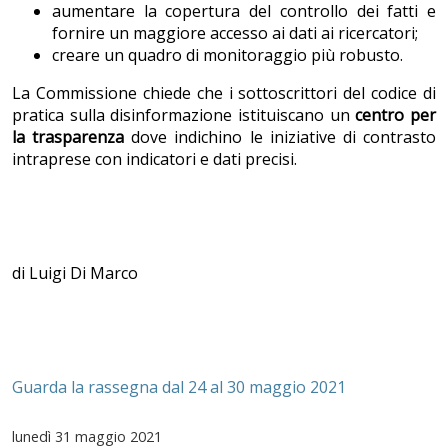
aumentare la copertura del controllo dei fatti e
fornire un maggiore accesso ai dati ai ricercatori;
creare un quadro di monitoraggio più robusto.
La Commissione chiede che i sottoscrittori del codice di
pratica sulla disinformazione istituiscano un
centro per
la trasparenza
dove indichino le iniziative di contrasto
intraprese con indicatori e dati precisi.
di Luigi Di Marco
Guarda la rassegna dal 24 al 30 maggio 2021
lunedì
31 maggio 2021