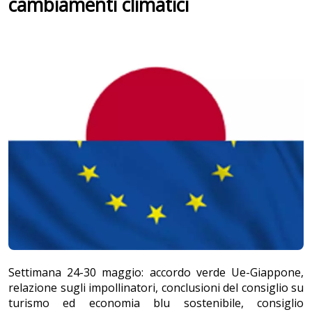
cambiamenti climatici
Settimana 24-30 maggio: accordo verde Ue-Giappone,
relazione sugli impollinatori, conclusioni del consiglio su
turismo ed economia blu sostenibile, consiglio