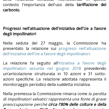
contesto l'importanza dell'uso della
tariffazione del
carbonio.
Progressi nell'attuazione dell'iniziativa dell'Ue a favore
degli impollinatori
Nella seduta del 27 maggio, la Commissione ha
presentato la relazione sui
progressi nell'attuazione
dell'iniziativa dell'Ue a favore degli impollinatori
.
La relazione fa seguito all’
iniziativa a favore degli
impollinatori assunta nel giugno 2018
prevedendo
un’articolazione strutturata in 10 azioni e 31 sotto-
azioni specifiche. La relazione adottata rappresenta il
monitoraggio periodico della suddetta iniziativa.
Nella premessa la Commissione rimarca come
la perdita
di impollinatori selvatici rappresenta una fonte di grave
preoccupazione perch
é
circa l'80% delle colture e della