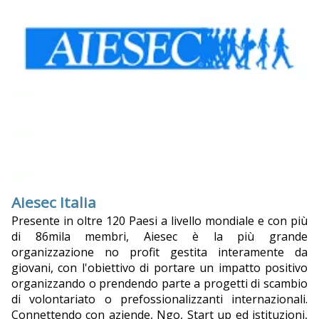
Aiesec Italia
Presente in oltre 120 Paesi a livello mondiale e con più
di 86mila membri, Aiesec è la più grande
organizzazione no profit gestita interamente da
giovani, con l'obiettivo di portare un impatto positivo
organizzando o prendendo parte a progetti di scambio
di volontariato o prefossionalizzanti internazionali.
Connettendo con aziende, Ngo, Start up ed istituzioni,