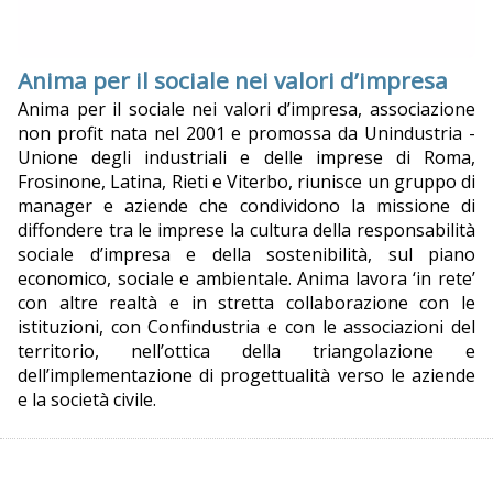
Anima per il sociale nei valori d’impresa
Anima per il sociale nei valori d’impresa, associazione
non profit nata nel 2001 e promossa da Unindustria -
Unione degli industriali e delle imprese di Roma,
Frosinone, Latina, Rieti e Viterbo, riunisce un gruppo di
manager e aziende che condividono la missione di
diffondere tra le imprese la cultura della responsabilità
sociale d’impresa e della sostenibilità, sul piano
economico, sociale e ambientale. Anima lavora ‘in rete’
con altre realtà e in stretta collaborazione con le
istituzioni, con Confindustria e con le associazioni del
territorio, nell’ottica della triangolazione e
dell’implementazione di progettualità verso le aziende
e la società civile.