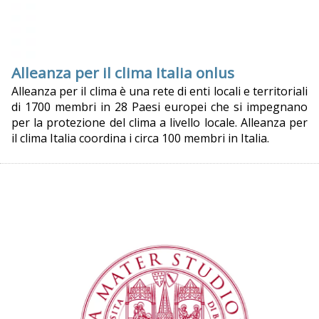
Alleanza per il clima Italia onlus
Alleanza per il clima è una rete di enti locali e territoriali
di 1700 membri in 28 Paesi europei che si impegnano
per la protezione del clima a livello locale. Alleanza per
il clima Italia coordina i circa 100 membri in Italia.