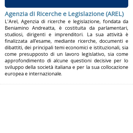
Agenzia di Ricerche e Legislazione (AREL)
L'Arel, Agenzia di ricerche e legislazione, fondata da
Beniamino Andreatta, è costituita da parlamentari,
studiosi, dirigenti e imprenditori. La sua attività è
finalizzata all’esame, mediante ricerche, documenti e
dibattiti, dei principali temi economici e istituzionali, sia
come presupposto di un lavoro legislativo, sia come
approfondimento di alcune questioni decisive per lo
sviluppo della società italiana e per la sua collocazione
europea e internazionale.