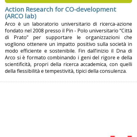
Action Research for CO-development
(ARCO lab)
Arco è un laboratorio universitario di ricerca-azione
fondato nel 2008 presso il Pin - Polo universitario “Città
di Prato” per supportare le organizzazioni che
vogliono ottenere un impatto positivo sulla società in
modo efficiente e sostenibile. Fin dall’inizio il Dna di
Arco si è formato combinando i geni del rigore e della
scientificità, propri della ricerca accademica, con quelli
della flessibilità e tempestività, tipici della consulenza.