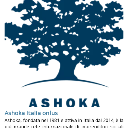
Ashoka Italia onlus
Ashoka, fondata nel 1981 e attiva in Italia dal 2014, è la
più grande rete internazionale di imprenditori sociali