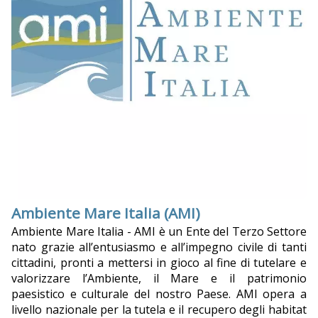
Ambiente Mare Italia (AMI)
Ambiente Mare Italia - AMI è un Ente del Terzo Settore
nato grazie all’entusiasmo e all’impegno civile di tanti
cittadini, pronti a mettersi in gioco al fine di tutelare e
valorizzare l’Ambiente, il Mare e il patrimonio
paesistico e culturale del nostro Paese. AMI opera a
livello nazionale per la tutela e il recupero degli habitat