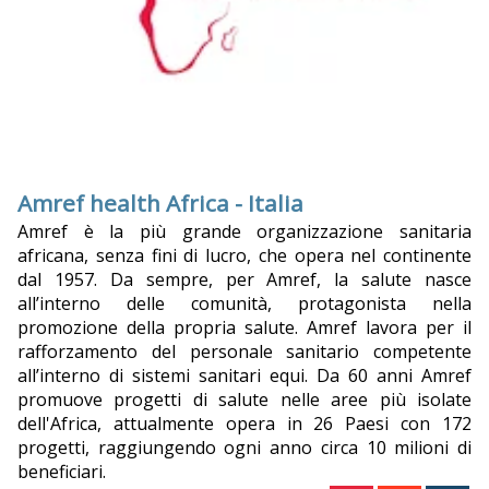
Amref health Africa - Italia
Amref è la più grande organizzazione sanitaria
africana, senza fini di lucro, che opera nel continente
dal 1957. Da sempre, per Amref, la salute nasce
all’interno delle comunità, protagonista nella
promozione della propria salute. Amref lavora per il
rafforzamento del personale sanitario competente
all’interno di sistemi sanitari equi. Da 60 anni Amref
promuove progetti di salute nelle aree più isolate
dell'Africa, attualmente opera in 26 Paesi con 172
progetti, raggiungendo ogni anno circa 10 milioni di
beneficiari.