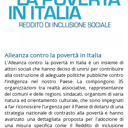
Alleanza contro la povertà in Italia
L'Alleanza contro la povertà in Italia è un insieme di
attori sociali che hanno deciso di unirsi per contribuire
alla costruzione di adeguate politiche pubbliche contro
l’indigenza nel nostro Paese. La compongono 35
organizzazioni tra realtà associative, rappresentanze
dei comuni e delle regioni, sindacati, organismi di varia
natura ed orientamento culturale, che sono impegnati
a far riconoscere l’urgenza per il Paese di dotarsi di una
strategia nazionale di contrasto alla povertà e hanno
avanzato una dettagliata proposta per l'adozione di
una misura specifica come il Reddito di inclusione