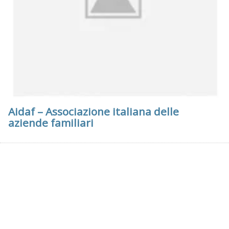
Aidaf – Associazione italiana delle
aziende familiari