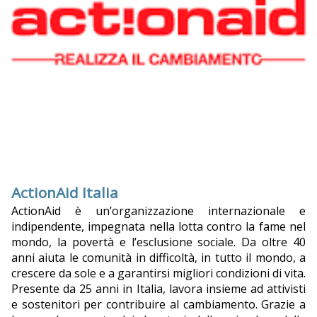
ActionAid Italia
ActionAid è un’organizzazione internazionale e
indipendente, impegnata nella lotta contro la fame nel
mondo, la povertà e l’esclusione sociale. Da oltre 40
anni aiuta le comunità in difficoltà, in tutto il mondo, a
crescere da sole e a garantirsi migliori condizioni di vita.
Presente da 25 anni in Italia, lavora insieme ad attivisti
e sostenitori per contribuire al cambiamento. Grazie a