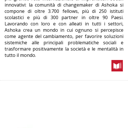
innovativi: la comunità di changemaker di Ashoka si
compone di oltre 3.700 fellows, più di 250 istituti
scolastici e più di 300 partner in oltre 90 Paesi.
Lavorando con loro e con alleati in tutti i settori,
Ashoka crea un mondo in cui ognuno si percepisce
come agente del cambiamento, per favorire soluzioni
sistemiche alle principali problematiche sociali e
trasformare positivamente la società e le mentalità in
tutto il mondo.