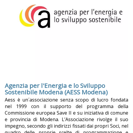
Agenzia per l'Energia e lo Sviluppo
Sostenibile Modena (AESS Modena)
Aess è un´associazione senza scopo di lucro fondata
nel 1999 con il supporto del programma della
Commissione europea Save II e su iniziativa di comune
e provincia di Modena. L’Associazione rivolge il suo
impegno, secondo gli indirizzi fissati dai propri Soci, nel
quadro delle proprie scelte di programmazione e