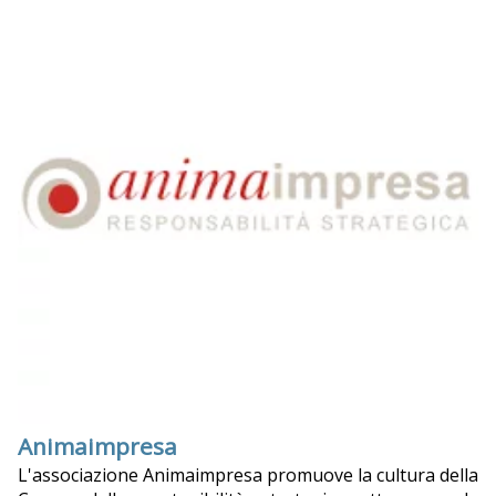
Animaimpresa
L'associazione Animaimpresa promuove la cultura della