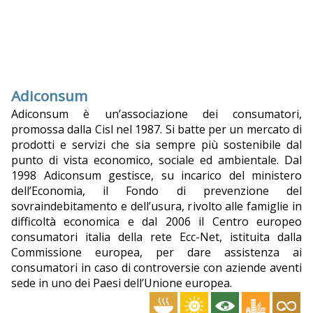
Adiconsum
Adiconsum è un’associazione dei consumatori,
promossa dalla Cisl nel 1987. Si batte per un mercato di
prodotti e servizi che sia sempre più sostenibile dal
punto di vista economico, sociale ed ambientale. Dal
1998 Adiconsum gestisce, su incarico del ministero
dell’Economia, il Fondo di prevenzione del
sovraindebitamento e dell’usura, rivolto alle famiglie in
difficoltà economica e dal 2006 il Centro europeo
consumatori italia della rete Ecc-Net, istituita dalla
Commissione europea, per dare assistenza ai
consumatori in caso di controversie con aziende aventi
sede in uno dei Paesi dell’Unione europea.