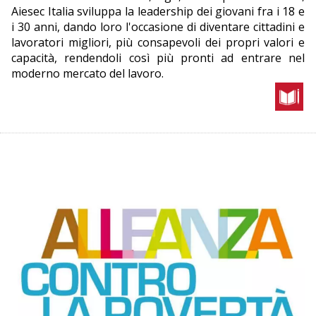
Aiesec Italia sviluppa la leadership dei giovani fra i 18 e
i 30 anni, dando loro l'occasione di diventare cittadini e
lavoratori migliori, più consapevoli dei propri valori e
capacità, rendendoli così più pronti ad entrare nel
moderno mercato del lavoro.