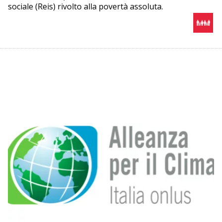
sociale (Reis) rivolto alla povertà assoluta.