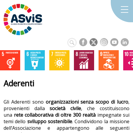
Aderenti
Gli Aderenti sono
organizzazioni senza scopo di lucro
,
provenienti dalla
società
civile
, che costituiscono
una
rete collaborativa di oltre 300 realtà
impegnate sui
temi dello
sviluppo sostenibile
. Condividono la missione
dell’Associazione e appartengono alle seguenti