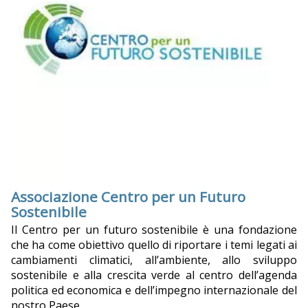
Associazione Centro per un Futuro
Sostenibile
Il Centro per un futuro sostenibile è una fondazione
che ha come obiettivo quello di riportare i temi legati ai
cambiamenti climatici, all’ambiente, allo sviluppo
sostenibile e alla crescita verde al centro dell’agenda
politica ed economica e dell’impegno internazionale del
nostro Paese.