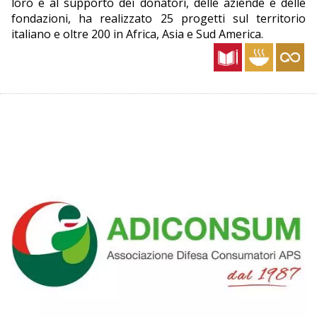
loro e al supporto dei donatori, delle aziende e delle
fondazioni, ha realizzato 25 progetti sul territorio
italiano e oltre 200 in Africa, Asia e Sud America.