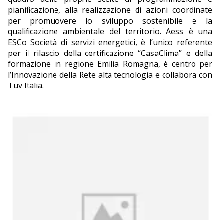
pianificazione, alla realizzazione di azioni coordinate
per promuovere lo sviluppo sostenibile e la
qualificazione ambientale del territorio. Aess è una
ESCo Società di servizi energetici, è l’unico referente
per il rilascio della certificazione “CasaClima” e della
formazione in regione Emilia Romagna, è centro per
l’Innovazione della Rete alta tecnologia e collabora con
Tuv Italia.