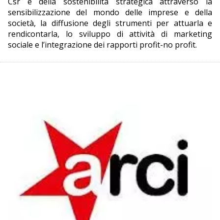
Csr e della sostenibilità strategica attraverso la
sensibilizzazione del mondo delle imprese e della
società, la diffusione degli strumenti per attuarla e
rendicontarla, lo sviluppo di attività di marketing
sociale e l’integrazione dei rapporti profit-no profit.