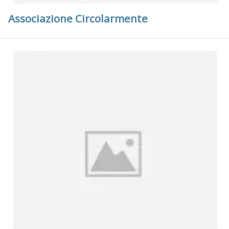
Associazione Circolarmente