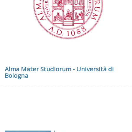
Alma Mater Studiorum - Università di
Bologna