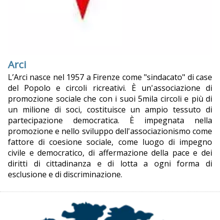
Arci
L’Arci nasce nel 1957 a Firenze come "sindacato" di case
del Popolo e circoli ricreativi. È un'associazione di
promozione sociale che con i suoi 5mila circoli e più di
un milione di soci, costituisce un ampio tessuto di
partecipazione democratica. È impegnata nella
promozione e nello sviluppo dell'associazionismo come
fattore di coesione sociale, come luogo di impegno
civile e democratico, di affermazione della pace e dei
diritti di cittadinanza e di lotta a ogni forma di
esclusione e di discriminazione.