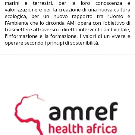
marini e terrestri, per la loro conoscenza e
valorizzazione e per la creazione di una nuova cultura
ecologica, per un nuovo rapporto tra l’Uomo e
l’Ambiente che lo circonda. AMI opera con l’obiettivo di
trasmettere attraverso il diretto intervento ambientale,
l'informazione e la formazione, i valori di un vivere e
operare secondo i principi di sostenibilità.