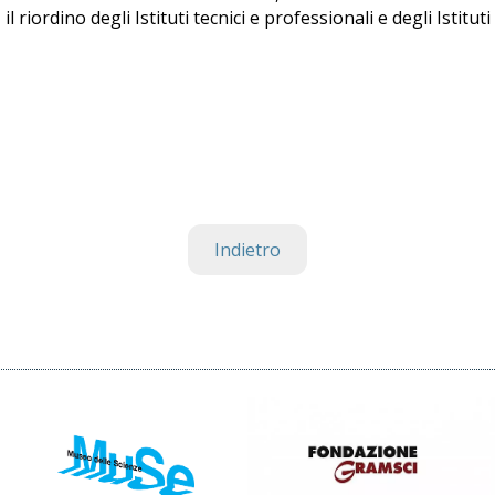
ordino degli Istituti tecnici e professionali e degli Istituti t
Indietro