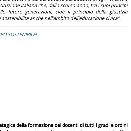
tuzione Italiana che, dallo scorso anno, tra i suoi principi
e future generazioni, cioè il principio della giustizia
sostenibilità anche nell’ambito dell’educazione civica”.
PO SOSTENIBILE!
tegica della formazione dei docenti di tutti i gradi e ordini